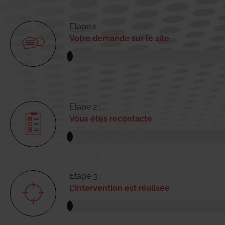
Etape 1 :
Votre demande sur le site
Etape 2 :
Vous êtes recontacté
Etape 3 :
L'intervention est réalisée