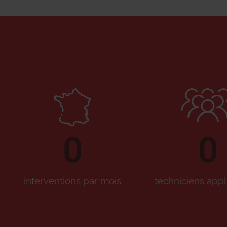
0
0
interventions par mois
techniciens appl