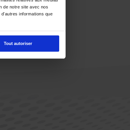
on de notre site avec nos
 d'autres informations que
Tout autoriser