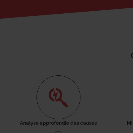
Analyse approfondie des causes
Mi