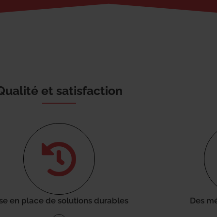
Qualité et satisfaction
se en place de solutions durables
Des mé