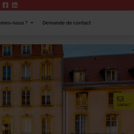
mmes-nous ?
Demande de contact
CONTACT