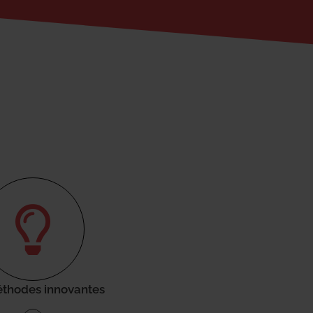
thodes innovantes