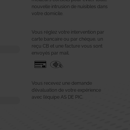
nouvelle intrusion de nuisibles dans
votre domicile.
Vous réglez votre intervention par
carte bancaire ou par chèque, un
reçu CB et une facture vous sont
envoyés par mail.
Vous recevez une demande
d’évaluation de votre expérience
avec l’équipe AS DE PIC.