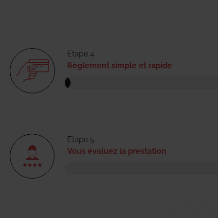
Etape 4 :
Règlement simple et rapide
Etape 5 :
Vous évaluez la prestation