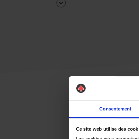
Consentement
Ce site web utilise des cook
Les cookies nous permettent d