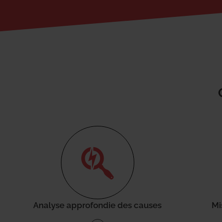
Analyse approfondie des causes
Mi