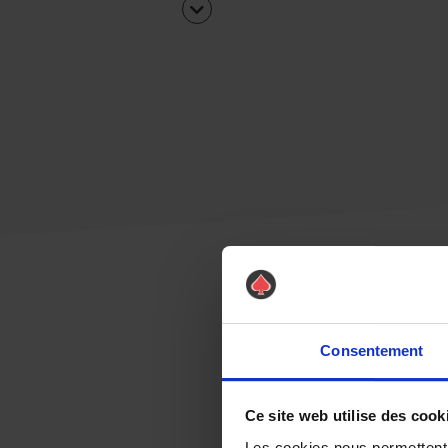
Consentement
Ce site web utilise des cook
Les cookies nous permettent d