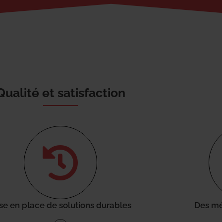
Qualité et satisfaction
se en place de solutions durables
Des mé