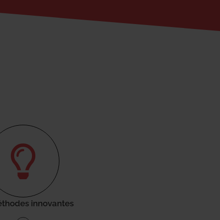
thodes innovantes