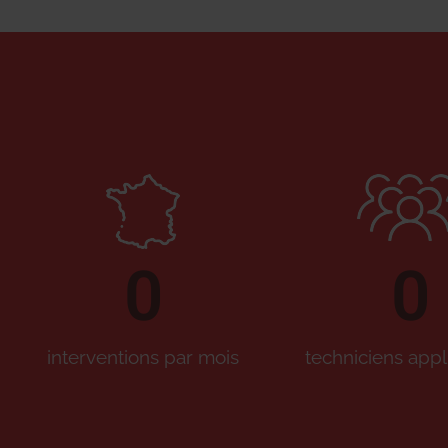
0
0
interventions par mois
techniciens appl