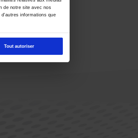
on de notre site avec nos
 d'autres informations que
Tout autoriser