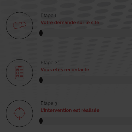
Etape 1 :
Votre demande sur le site
Etape 2 :
Vous êtes recontacté
Etape 3 :
L'intervention est réalisée