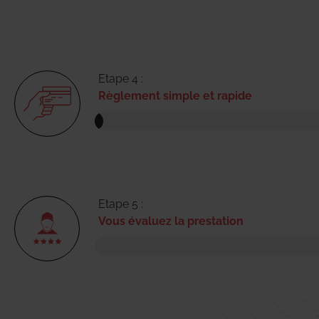
Etape 4 :
Règlement simple et rapide
Etape 5 :
Vous évaluez la prestation