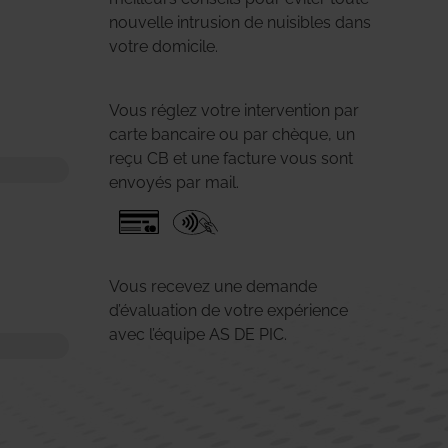
nouvelle intrusion de nuisibles dans
votre domicile.
Vous réglez votre intervention par
carte bancaire ou par chèque, un
reçu CB et une facture vous sont
envoyés par mail.
Vous recevez une demande
d’évaluation de votre expérience
avec l’équipe AS DE PIC.