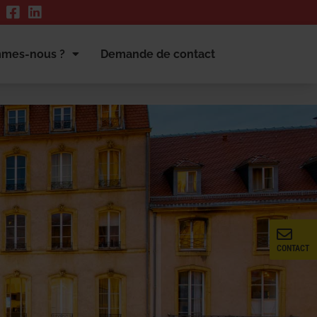
mmes-nous ?
Demande de contact
CONTACT