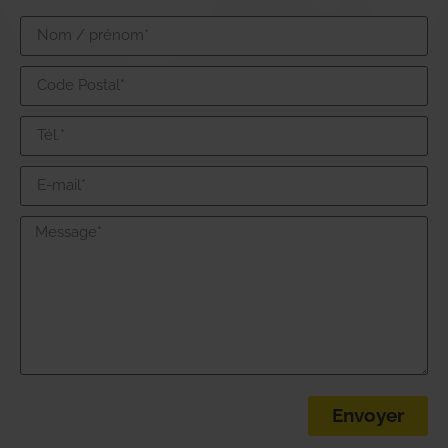
Envoyer