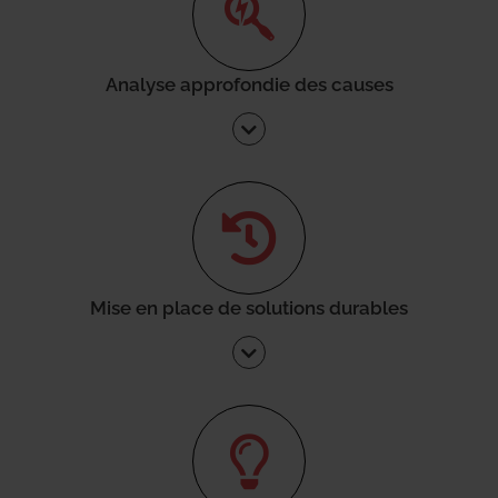
Analyse approfondie des causes
Mise en place de solutions durables