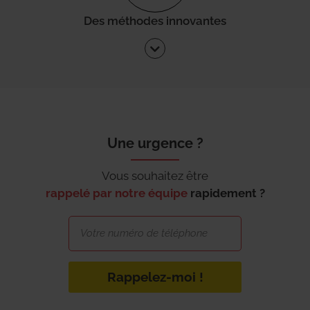
Des méthodes innovantes
Une urgence ?
Vous souhaitez être
rappelé par notre équipe
rapidement ?
Rappelez-moi !