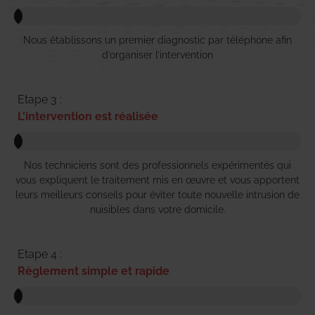
Nous établissons un premier diagnostic par téléphone afin
d’organiser l’intervention
Etape 3 :
L'intervention est réalisée
Nos techniciens sont des professionnels expérimentés qui
vous expliquent le traitement mis en œuvre et vous apportent
leurs meilleurs conseils pour éviter toute nouvelle intrusion de
nuisibles dans votre domicile.
Etape 4 :
Règlement simple et rapide