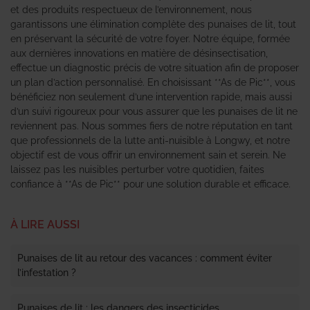
et des produits respectueux de l’environnement, nous
garantissons une élimination complète des punaises de lit, tout
en préservant la sécurité de votre foyer. Notre équipe, formée
aux dernières innovations en matière de désinsectisation,
effectue un diagnostic précis de votre situation afin de proposer
un plan d’action personnalisé. En choisissant **As de Pic**, vous
bénéficiez non seulement d’une intervention rapide, mais aussi
d’un suivi rigoureux pour vous assurer que les punaises de lit ne
reviennent pas. Nous sommes fiers de notre réputation en tant
que professionnels de la lutte anti-nuisible à Longwy, et notre
objectif est de vous offrir un environnement sain et serein. Ne
laissez pas les nuisibles perturber votre quotidien, faites
confiance à **As de Pic** pour une solution durable et efficace.
À LIRE AUSSI
Punaises de lit au retour des vacances : comment éviter
l’infestation ?
Punaises de lit : les dangers des insecticides