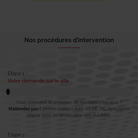
Nos procédures d’intervention
Etape 1 :
Votre demande sur le site
Vous constatez la présence de nuisibles chez vous ?
N’attendez pas !
, prenez contact avec AS DE PIC, spécialiste
depuis 2001 de l’éradication des nuisibles.
Etape 2 :