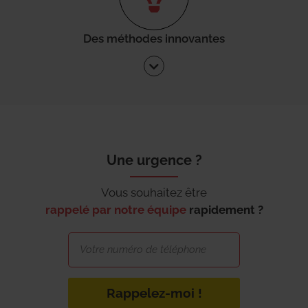
Des méthodes innovantes
Une urgence ?
Vous souhaitez être
rappelé par notre équipe
rapidement ?
Rappelez-moi !