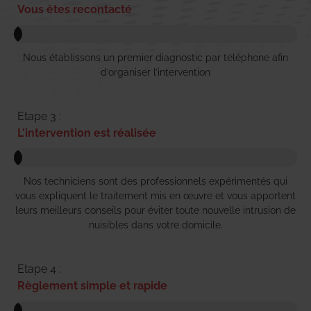
Vous êtes recontacté
Nous établissons un premier diagnostic par téléphone afin
d’organiser l’intervention
Etape 3 :
L'intervention est réalisée
Nos techniciens sont des professionnels expérimentés qui
vous expliquent le traitement mis en œuvre et vous apportent
leurs meilleurs conseils pour éviter toute nouvelle intrusion de
nuisibles dans votre domicile.
Etape 4 :
Règlement simple et rapide