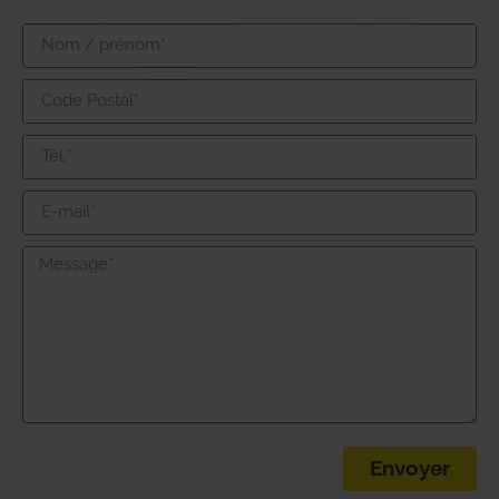
Envoyer