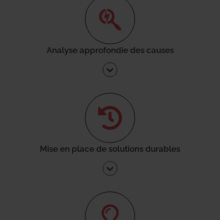
Analyse approfondie des causes
Mise en place de solutions durables