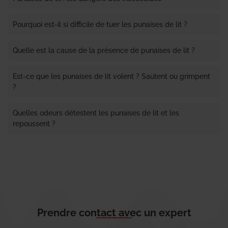
Pourquoi est-il si difficile de tuer les punaises de lit ?
Quelle est la cause de la présence de punaises de lit ?
Est-ce que les punaises de lit volent ? Sautent ou grimpent
?
Quelles odeurs détestent les punaises de lit et les
repoussent ?
Prendre contact avec un expert