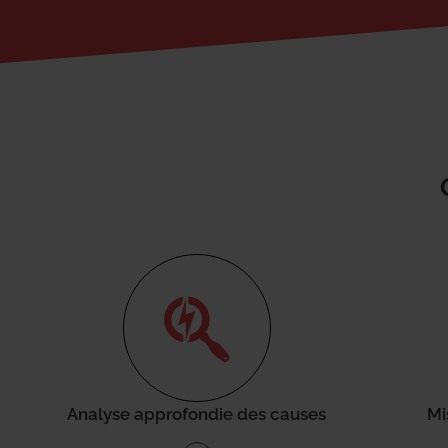
Analyse approfondie des causes
Mi