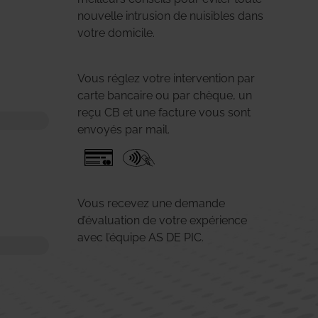
nouvelle intrusion de nuisibles dans
votre domicile.
Vous réglez votre intervention par
carte bancaire ou par chèque, un
reçu CB et une facture vous sont
envoyés par mail.
Vous recevez une demande
d’évaluation de votre expérience
avec l’équipe AS DE PIC.