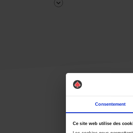
Consentement
Ce site web utilise des cook
Les cookies nous permettent d