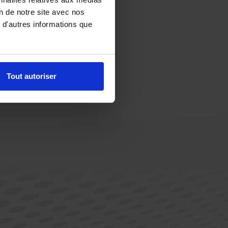
on de notre site avec nos
 d'autres informations que
Tout autoriser