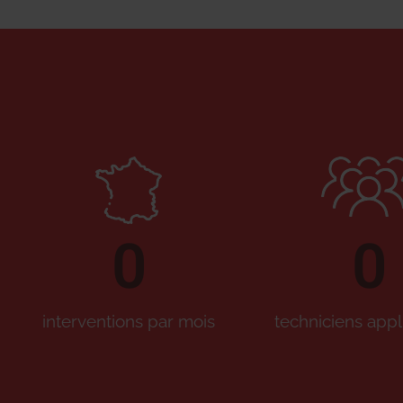
0
0
interventions par mois
techniciens appl