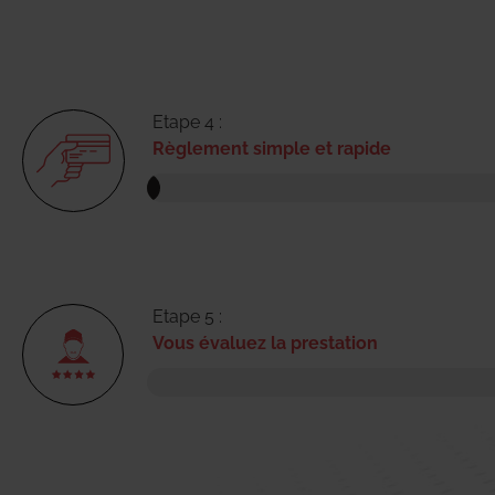
Etape 4 :
Règlement simple et rapide
Etape 5 :
Vous évaluez la prestation