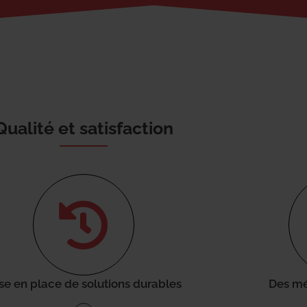
Qualité et satisfaction
se en place de solutions durables
Des mé