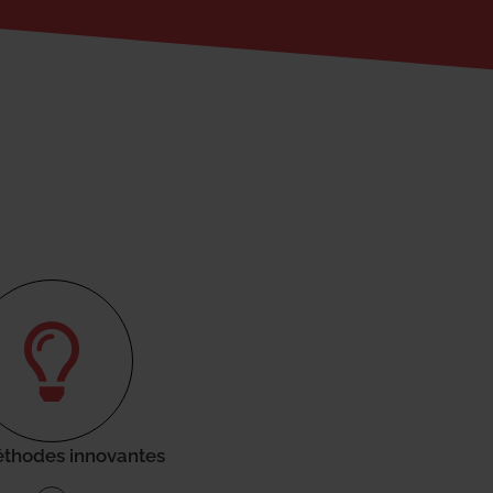
thodes innovantes