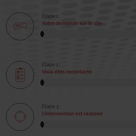
Etape 1 :
Votre demande sur le site
Etape 2 :
Vous êtes recontacté
Etape 3 :
L'intervention est réalisée