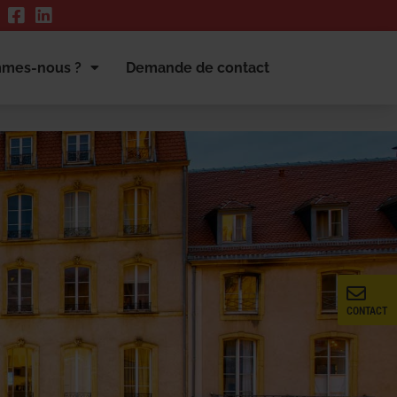
mmes-nous ?
Demande de contact
CONTACT