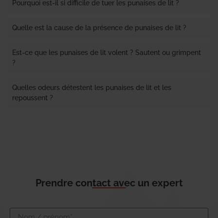
Pourquoi est-il si difficile de tuer les punaises de lit ?
Quelle est la cause de la présence de punaises de lit ?
Est-ce que les punaises de lit volent ? Sautent ou grimpent
?
Quelles odeurs détestent les punaises de lit et les
repoussent ?
Prendre contact avec un expert