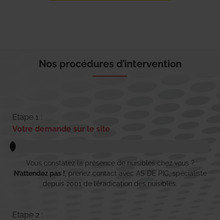
Nos procédures d’intervention
Etape 1 :
Votre demande sur le site
Vous constatez la présence de nuisibles chez vous ?
N’attendez pas !
, prenez contact avec AS DE PIC, spécialiste
depuis 2001 de l’éradication des nuisibles.
Etape 2 :