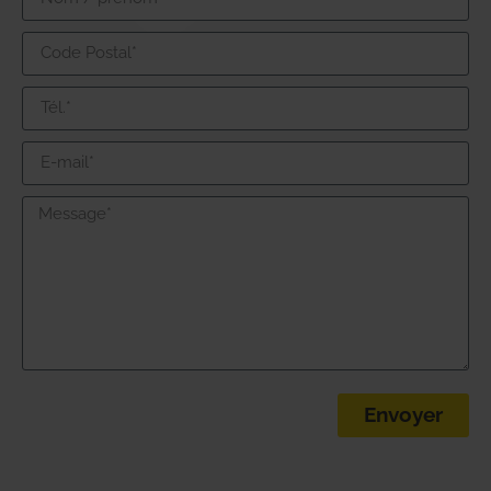
Envoyer