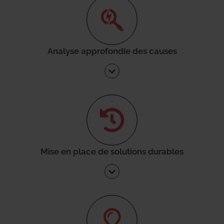
Analyse approfondie des causes
Mise en place de solutions durables