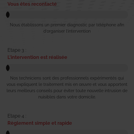
Vous êtes recontacté
Nous établissons un premier diagnostic par téléphone afin
d’organiser l’intervention
Etape 3 :
L'intervention est réalisée
Nos techniciens sont des professionnels expérimentés qui
vous expliquent le traitement mis en œuvre et vous apportent
leurs meilleurs conseils pour éviter toute nouvelle intrusion de
nuisibles dans votre domicile.
Etape 4 :
Règlement simple et rapide