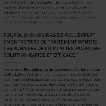
de la lutte anti-nuisible à Lattes n’est plus à faire, et nous
sommes déterminés à vous offrir un service de qualité
supérieure. Pour en savoir plus sur nos services et découvrir
comment nous pouvons vous aider, n’hésitez pas à consulter
notre page dédiée aux
punaises de lit
.
POURQUOI CHOISIR AS DE PIC, L'EXPERT
EN ENTREPRISE DE TRAITEMENT CONTRE
LES PUNAISES DE LIT À LATTES, POUR UNE
SOLUTION RAPIDE ET EFFICACE ?
Choisir
As de Pic
, l’
entreprise de traitement contre les punaises
de lit
à Lattes, c’est opter pour une solution rapide et efficace
face à une problématique de nuisibles qui peut perturber votre
quotidien. Nos experts, spécialisés dans la lutte anti-nuisible,
comprennent l’urgence de votre situation et s’engagent à vous
fournir un service de qualité. Grâce à des techniques de
traitement éprouvées et des produits respectueux de
l’environnement, nous garantissons l’élimination complète des