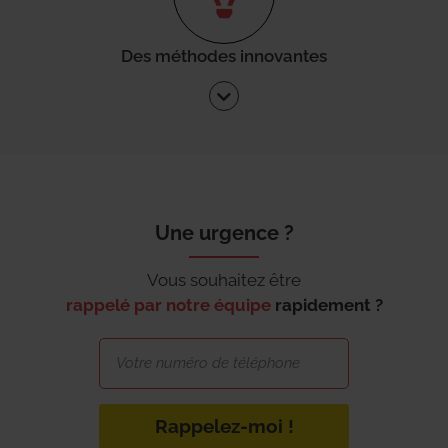
Des méthodes innovantes
Une urgence ?
Vous souhaitez être
rappelé par notre équipe
rapidement ?
Rappelez-moi !