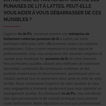
PUNAISES DE LIT À LATTES, PEUT-ELLE
VOUS AIDER À VOUS DÉBARRASSER DE CES
NUISIBLES ?
L’agence
As de Pic
, reconnue comme une
entreprise de
traitement contre les punaises de lit
à Lattes, est votre
partenaire idéal pour lutter efficacement contre ces nuisibles
envahissants. Grâce à notre expertise et à notre approche
professionnelle, nous vous proposons des solutions adaptées et
rapides pour éradiquer les
punaises de lit
de votre domicile.
Nos techniciens qualifiés utilisent des méthodes de traitement
éprouvées, combinant des techniques modernes et des
produits respectueux de l’environnement, garantissant ainsi un
résultat optimal tout en préservant votre santé et celle de votre
famille. Nous comprenons l’urgence de votre situation et nous
nous engageons à intervenir rapidement pour vous apporter un
soulagement durable. En choisissant
As de Pic
, vous bénéficiez
d’un suivi personnalisé et de conseils pratiques pour prévenir
toute réinfestation. Notre réputation en tant que professionnels