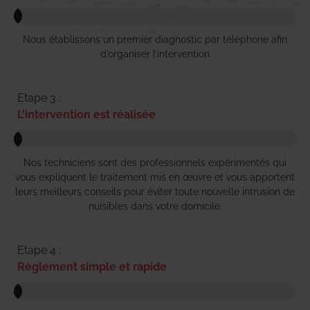
Nous établissons un premier diagnostic par téléphone afin
d’organiser l’intervention
Etape 3 :
L'intervention est réalisée
Nos techniciens sont des professionnels expérimentés qui
vous expliquent le traitement mis en œuvre et vous apportent
leurs meilleurs conseils pour éviter toute nouvelle intrusion de
nuisibles dans votre domicile.
Etape 4 :
Règlement simple et rapide