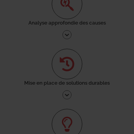
Analyse approfondie des causes
Mise en place de solutions durables