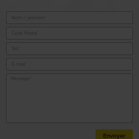
Envoyer