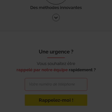
Des méthodes innovantes
Une urgence ?
Vous souhaitez être
rappelé par notre équipe
rapidement ?
Rappelez-moi !