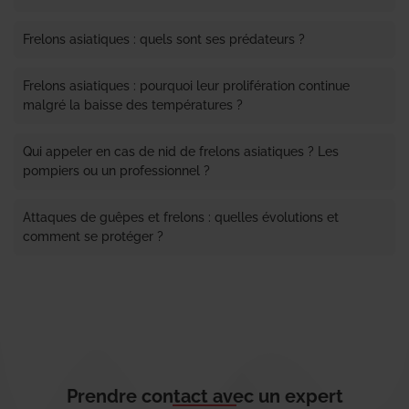
Frelons asiatiques : quels sont ses prédateurs ?
Frelons asiatiques : pourquoi leur prolifération continue
malgré la baisse des températures ?
Qui appeler en cas de nid de frelons asiatiques ? Les
pompiers ou un professionnel ?
Attaques de guêpes et frelons : quelles évolutions et
comment se protéger ?
Prendre contact avec un expert