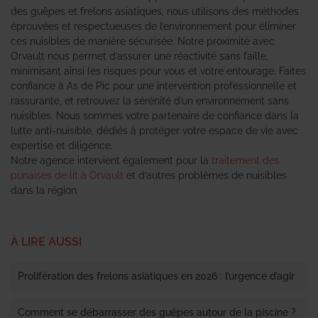
des guêpes et frelons asiatiques, nous utilisons des méthodes
éprouvées et respectueuses de l’environnement pour éliminer
ces nuisibles de manière sécurisée. Notre proximité avec
Orvault nous permet d’assurer une réactivité sans faille,
minimisant ainsi les risques pour vous et votre entourage. Faites
confiance à As de Pic pour une intervention professionnelle et
rassurante, et retrouvez la sérénité d’un environnement sans
nuisibles. Nous sommes votre partenaire de confiance dans la
lutte anti-nuisible, dédiés à protéger votre espace de vie avec
expertise et diligence.
Notre agence intervient également pour la
traitement des
punaises de lit à Orvault
et d’autres problèmes de nuisibles
dans la région.
À LIRE AUSSI
Prolifération des frelons asiatiques en 2026 : l’urgence d’agir
Comment se débarrasser des guêpes autour de la piscine ?