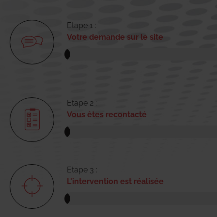
Etape 1 :
Votre demande sur le site
Etape 2 :
Vous êtes recontacté
Etape 3 :
L'intervention est réalisée