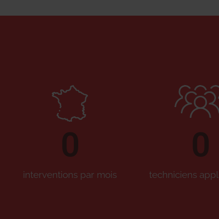
0
0
interventions par mois
techniciens appl