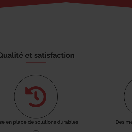
Qualité et satisfaction
se en place de solutions durables
Des mé