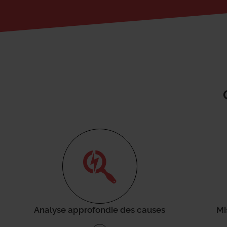
Analyse approfondie des causes
Mi