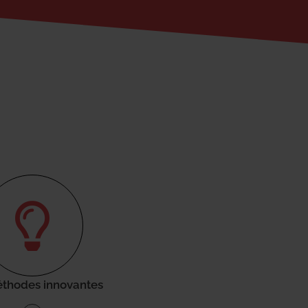
thodes innovantes