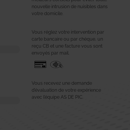
nouvelle intrusion de nuisibles dans
votre domicile.
Vous réglez votre intervention par
carte bancaire ou par chèque, un
reçu CB et une facture vous sont
envoyés par mail.
Vous recevez une demande
d’évaluation de votre expérience
avec l’équipe AS DE PIC.