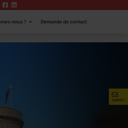
mmes-nous ?
Demande de contact
CONTACT