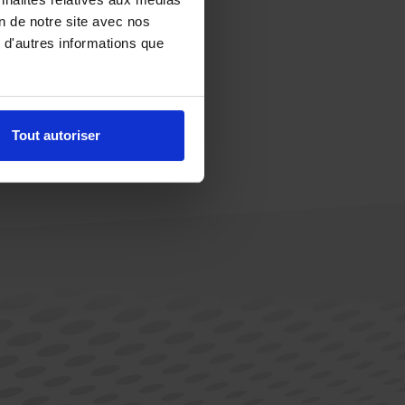
on de notre site avec nos
 d'autres informations que
Tout autoriser