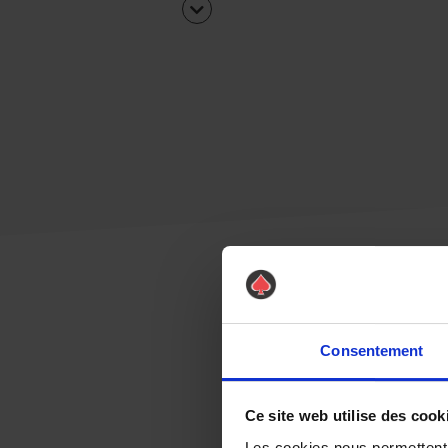
Consentement
Ce site web utilise des cook
Les cookies nous permettent d