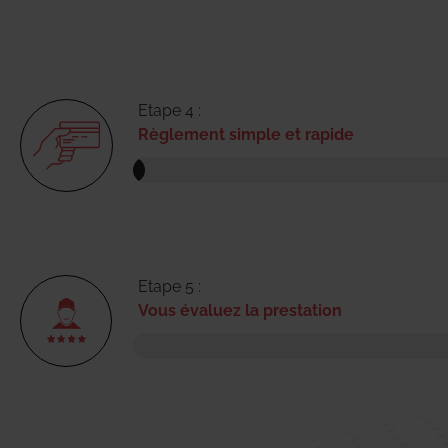
Etape 4 :
Règlement simple et rapide
Etape 5 :
Vous évaluez la prestation