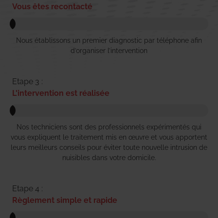
Vous êtes recontacté
Nous établissons un premier diagnostic par téléphone afin
d’organiser l’intervention
Etape 3 :
L'intervention est réalisée
Nos techniciens sont des professionnels expérimentés qui
vous expliquent le traitement mis en œuvre et vous apportent
leurs meilleurs conseils pour éviter toute nouvelle intrusion de
nuisibles dans votre domicile.
Etape 4 :
Règlement simple et rapide