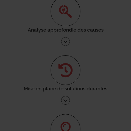
Analyse approfondie des causes
Mise en place de solutions durables