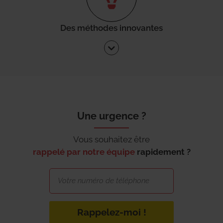
Des méthodes innovantes
Une urgence ?
Vous souhaitez être
rappelé par notre équipe
rapidement ?
Rappelez-moi !