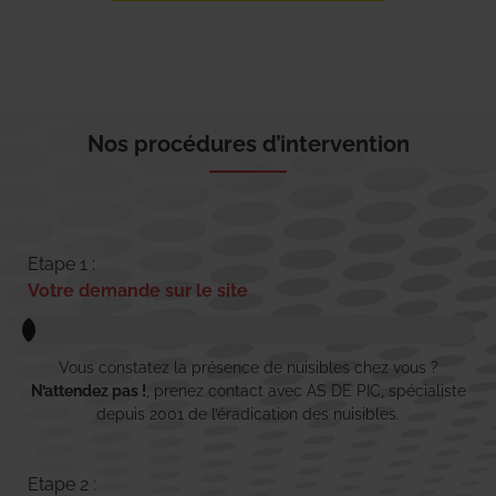
Nos procédures d’intervention
Etape 1 :
Votre demande sur le site
Vous constatez la présence de nuisibles chez vous ?
N’attendez pas !
, prenez contact avec AS DE PIC, spécialiste
depuis 2001 de l’éradication des nuisibles.
Etape 2 :