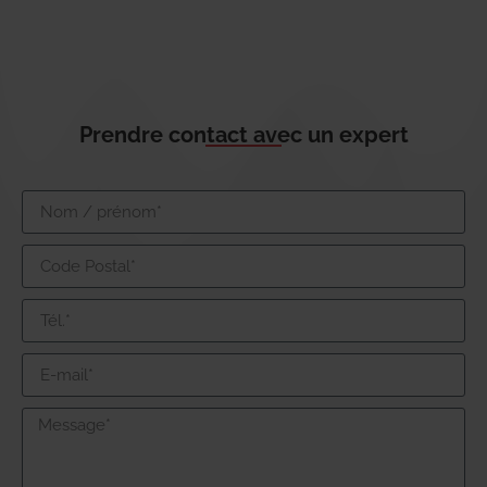
Prendre contact avec un expert