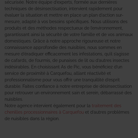
sécurisée. Notre équipe d’experts, formée aux dernières
techniques de désinsectisation, intervient rapidement pour
évaluer la situation et mettre en place un plan d’action sur-
mesure, adapté à vos besoins spécifiques. Nous utilisons des
produits et des méthodes respectueux de l’environnement,
garantissant ainsi la sécurité de votre famille et de vos animaux
domestiques. Grâce à notre approche rigoureuse et notre
connaissance approfondie des nuisibles, nous sommes en
mesure d’éradiquer efficacement les infestations, qu’il s’agisse
de cafards, de fourmis, de punaises de lit ou d’autres insectes
indésirables. En choisissant As de Pic, vous bénéficiez d’un
service de proximité à Carquefou, alliant réactivité et
professionnalisme pour vous offrir une tranquillité d’esprit
durable. Faites confiance à notre entreprise de désinsectisation
pour retrouver un environnement sain et serein, débarrassé des
nuisibles.
Notre agence intervient également pour la
traitement des
chenilles processionnaires à Carquefou
et d’autres problèmes
de nuisibles dans la région.