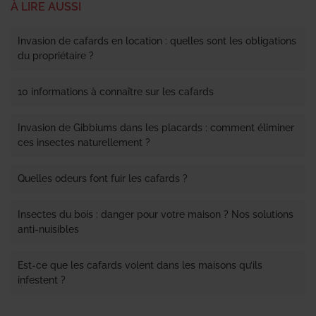
À LIRE AUSSI
Invasion de cafards en location : quelles sont les obligations
du propriétaire ?
10 informations à connaître sur les cafards
Invasion de Gibbiums dans les placards : comment éliminer
ces insectes naturellement ?
Quelles odeurs font fuir les cafards ?
Insectes du bois : danger pour votre maison ? Nos solutions
anti-nuisibles
Est-ce que les cafards volent dans les maisons qu’ils
infestent ?