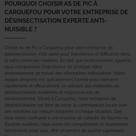
POURQUOI CHOISIR AS DE PIC À
CARQUEFOU POUR VOTRE ENTREPRISE DE
DÉSINSECTISATION EXPERTE ANTI-
NUISIBLE ?
Choisir As de Pic à Carquefou pour votre entreprise de
désinsectisation, c’est opter pour l’excellence et l’efficacité dans
la lutte contre les nuisibles. En tant que professionnels aguerris,
nous comprenons l’importance de protéger votre
environnement de travail des infestations indésirables. Notre
équipe d’experts est spécialement formée pour intervenir
rapidement et efficacement, en utilisant des méthodes de
désinsectisation modernes et respectueuses de
l’environnement. Située à Carquefou, notre entreprise de
désinsectisation est fière de servir la communauté locale avec
des solutions sur mesure adaptées à chaque situation. Que
vous soyez confronté à une invasion de cafards, de fourmis ou
d’autres nuisibles, nous avons les compétences et l’expérience
nécessaires pour vous offrir un service de qualité supérieure.