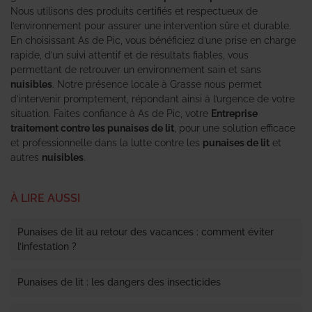
Nous utilisons des produits certifiés et respectueux de
l’environnement pour assurer une intervention sûre et durable.
En choisissant As de Pic, vous bénéficiez d’une prise en charge
rapide, d’un suivi attentif et de résultats fiables, vous
permettant de retrouver un environnement sain et sans
nuisibles
. Notre présence locale à Grasse nous permet
d’intervenir promptement, répondant ainsi à l’urgence de votre
situation. Faites confiance à As de Pic, votre
Entreprise
traitement contre les punaises de lit
, pour une solution efficace
et professionnelle dans la lutte contre les
punaises de lit
et
autres
nuisibles
.
À LIRE AUSSI
Punaises de lit au retour des vacances : comment éviter
l’infestation ?
Punaises de lit : les dangers des insecticides