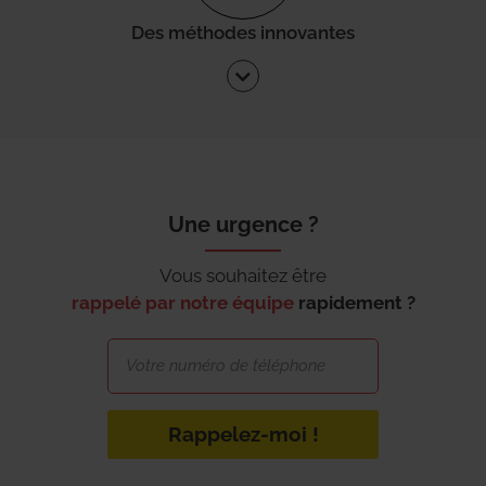
Des méthodes innovantes
Une urgence ?
Vous souhaitez être
rappelé par notre équipe
rapidement ?
Rappelez-moi !