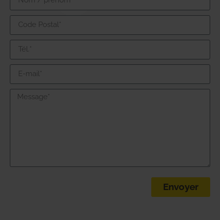
Envoyer