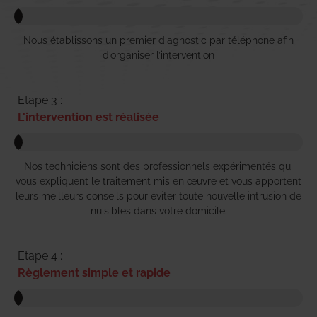
Nous établissons un premier diagnostic par téléphone afin
d’organiser l’intervention
Etape 3 :
L'intervention est réalisée
Nos techniciens sont des professionnels expérimentés qui
vous expliquent le traitement mis en œuvre et vous apportent
leurs meilleurs conseils pour éviter toute nouvelle intrusion de
nuisibles dans votre domicile.
Etape 4 :
Règlement simple et rapide