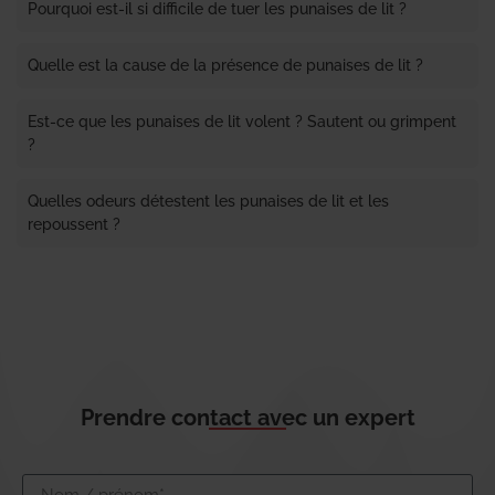
Pourquoi est-il si difficile de tuer les punaises de lit ?
Quelle est la cause de la présence de punaises de lit ?
Est-ce que les punaises de lit volent ? Sautent ou grimpent
?
Quelles odeurs détestent les punaises de lit et les
repoussent ?
Prendre contact avec un expert