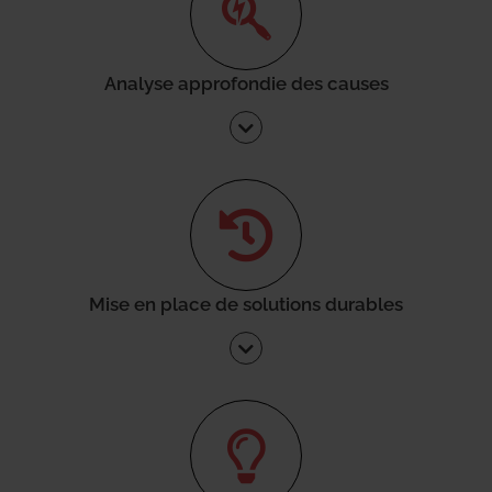
Analyse approfondie des causes
Mise en place de solutions durables