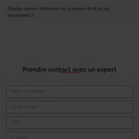
Quelles odeurs détestent les punaises de lit et les
repoussent ?
Prendre contact avec un expert