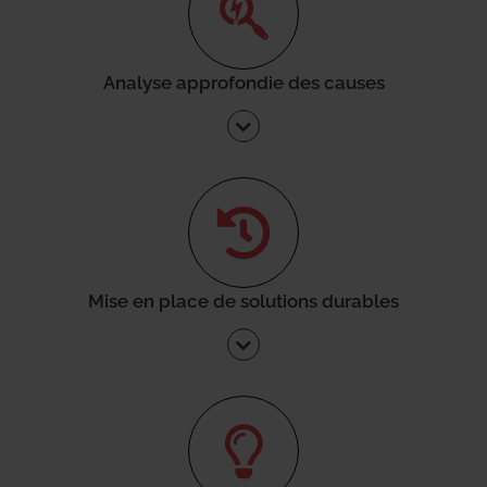
Analyse approfondie des causes
Mise en place de solutions durables