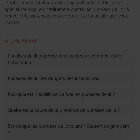
établissement. Contactez dès aujourd’hui As de Pic, votre
spécialiste local en **traitement contre les punaises de lit** à
Vence, et laissez-nous vous apporter la tranquillité que vous
méritez.
À LIRE AUSSI
Punaises de lit au retour des vacances : comment éviter
l’infestation ?
Punaises de lit : les dangers des insecticides
Pourquoi est-il si difficile de tuer les punaises de lit ?
Quelle est la cause de la présence de punaises de lit ?
Est-ce que les punaises de lit volent ? Sautent ou grimpent
?