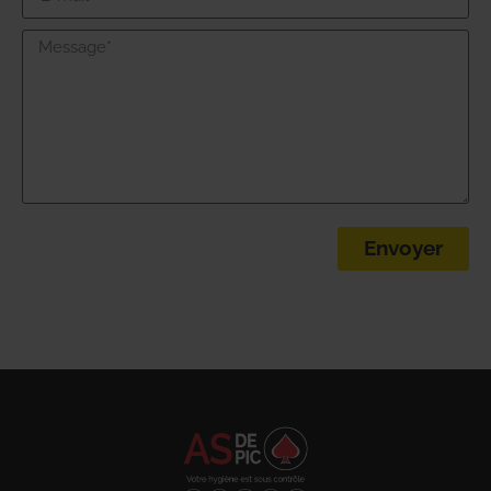
Envoyer