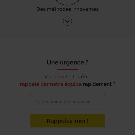
Des méthodes innovantes
Une urgence ?
Vous souhaitez être
rappelé par notre équipe
rapidement ?
Rappelez-moi !