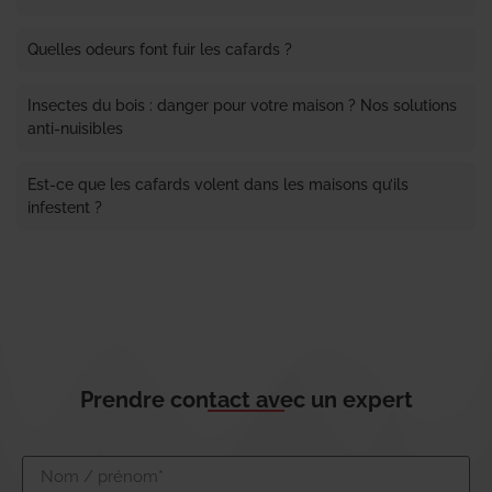
Quelles odeurs font fuir les cafards ?
Insectes du bois : danger pour votre maison ? Nos solutions
anti-nuisibles
Est-ce que les cafards volent dans les maisons qu’ils
infestent ?
Prendre contact avec un expert