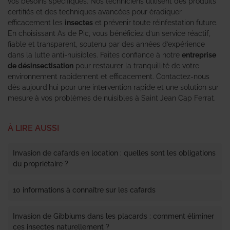
vos besoins spécifiques. Nos techniciens utilisent des produits
certifiés et des techniques avancées pour éradiquer
efficacement les
insectes
et prévenir toute réinfestation future.
En choisissant As de Pic, vous bénéficiez d’un service réactif,
fiable et transparent, soutenu par des années d’expérience
dans la lutte anti-nuisibles. Faites confiance à notre
entreprise
de désinsectisation
pour restaurer la tranquillité de votre
environnement rapidement et efficacement. Contactez-nous
dès aujourd’hui pour une intervention rapide et une solution sur
mesure à vos problèmes de nuisibles à Saint Jean Cap Ferrat.
À LIRE AUSSI
Invasion de cafards en location : quelles sont les obligations
du propriétaire ?
10 informations à connaître sur les cafards
Invasion de Gibbiums dans les placards : comment éliminer
ces insectes naturellement ?