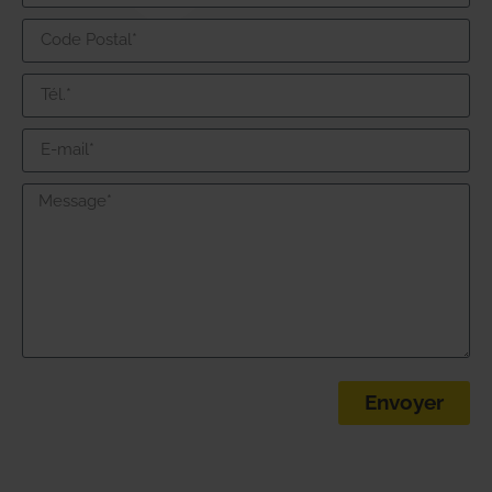
Envoyer