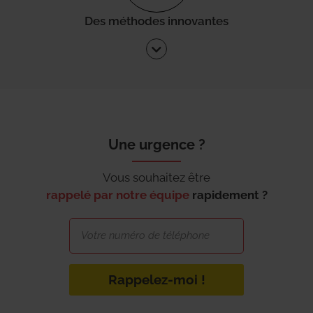
Des méthodes innovantes
Une urgence ?
Vous souhaitez être
rappelé par notre équipe
rapidement ?
Rappelez-moi !