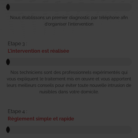
Nous établissons un premier diagnostic par téléphone afin
d’organiser l’intervention
Etape 3 :
L'intervention est réalisée
Nos techniciens sont des professionnels expérimentés qui
vous expliquent le traitement mis en œuvre et vous apportent
leurs meilleurs conseils pour éviter toute nouvelle intrusion de
nuisibles dans votre domicile.
Etape 4 :
Règlement simple et rapide