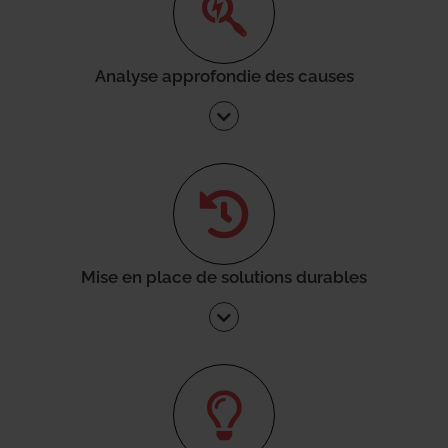
Analyse approfondie des causes
Mise en place de solutions durables