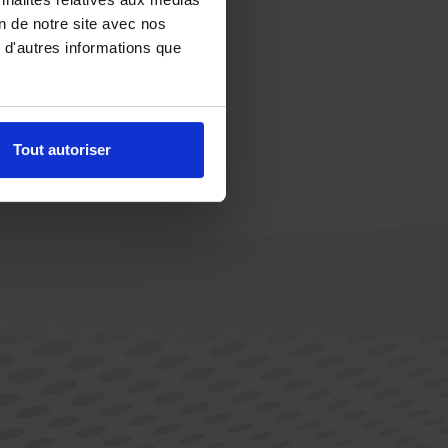
on de notre site avec nos
 d'autres informations que
Tout autoriser