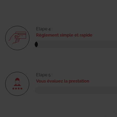
Etape 4 :
Règlement simple et rapide
Etape 5 :
Vous évaluez la prestation