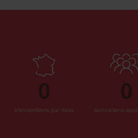
0
0
interventions par mois
techniciens appl