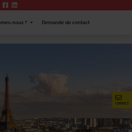
mmes-nous ?
Demande de contact
CONTACT