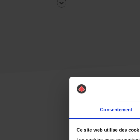
Consentement
Ce site web utilise des cook
Les cookies nous permettent d