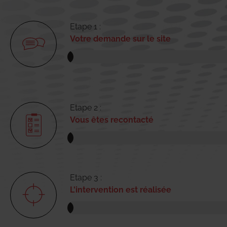
Etape 1 :
Votre demande sur le site
Etape 2 :
Vous êtes recontacté
Etape 3 :
L'intervention est réalisée