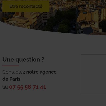
Être recontacté
Une question ?
Contactez
notre agence
de
Paris
07 55 58 71 41
au