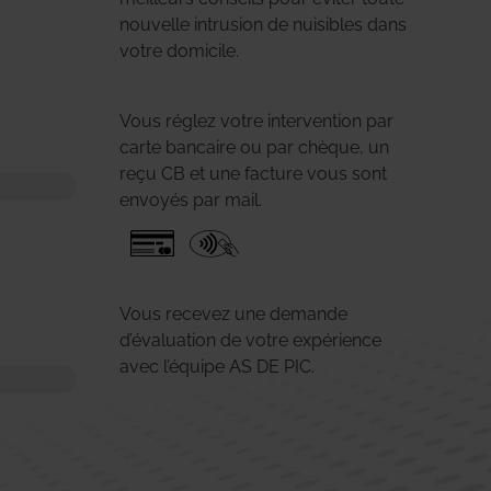
nouvelle intrusion de nuisibles dans
votre domicile.
Vous réglez votre intervention par
carte bancaire ou par chèque, un
reçu CB et une facture vous sont
envoyés par mail.
Vous recevez une demande
d’évaluation de votre expérience
avec l’équipe AS DE PIC.