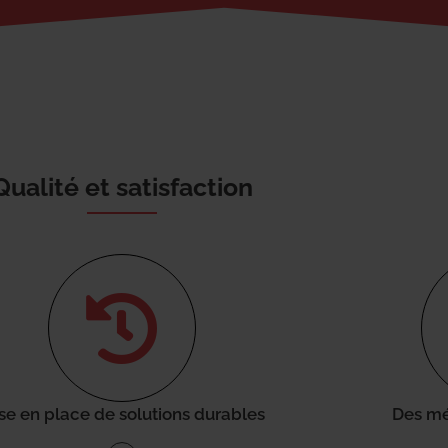
Qualité et satisfaction
se en place de solutions durables
Des mé