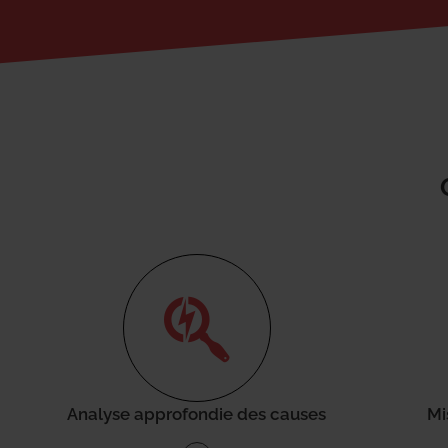
Analyse approfondie des causes
Mi