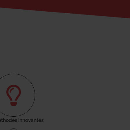
thodes innovantes