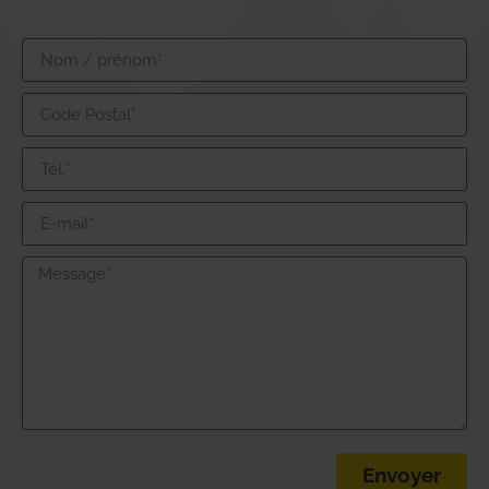
Envoyer