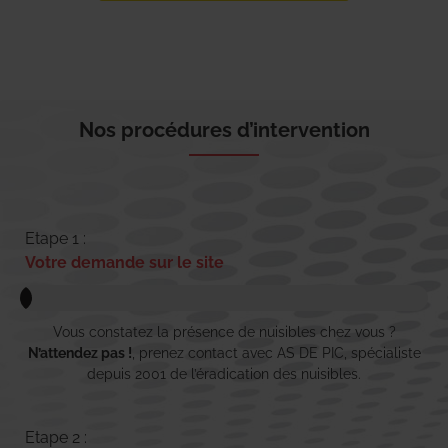
Nos procédures d’intervention
Etape 1 :
Votre demande sur le site
Vous constatez la présence de nuisibles chez vous ?
N’attendez pas !
, prenez contact avec AS DE PIC, spécialiste
depuis 2001 de l’éradication des nuisibles.
Etape 2 :