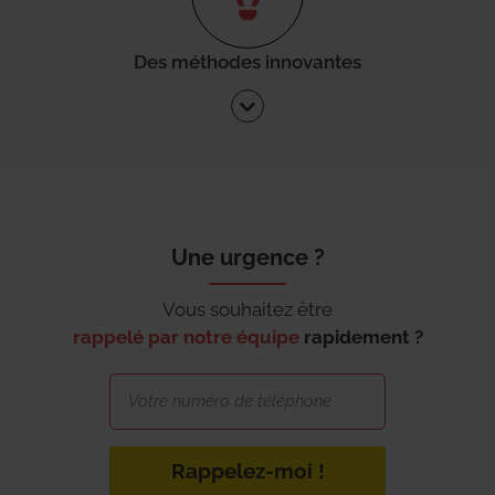
Des méthodes innovantes
Une urgence ?
Vous souhaitez être
rappelé par notre équipe
rapidement ?
Rappelez-moi !