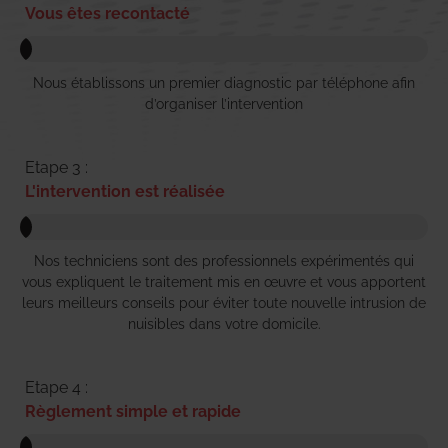
Vous êtes recontacté
Nous établissons un premier diagnostic par téléphone afin
d’organiser l’intervention
Etape 3 :
L'intervention est réalisée
Nos techniciens sont des professionnels expérimentés qui
vous expliquent le traitement mis en œuvre et vous apportent
leurs meilleurs conseils pour éviter toute nouvelle intrusion de
nuisibles dans votre domicile.
Etape 4 :
Règlement simple et rapide