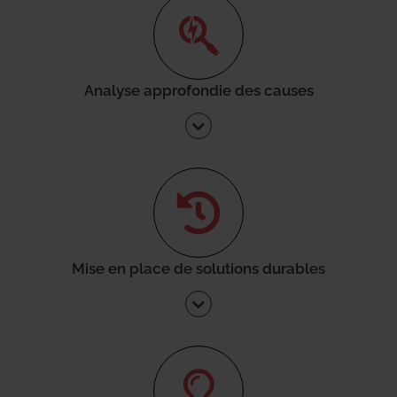
Analyse approfondie des causes
Mise en place de solutions durables