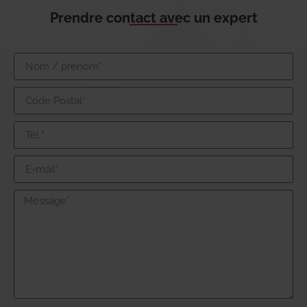
Prendre contact avec un expert