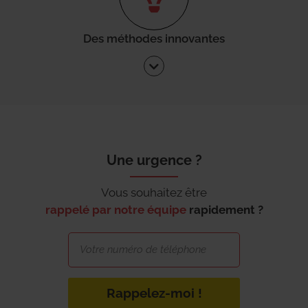
Des méthodes innovantes
Une urgence ?
Vous souhaitez être
rappelé par notre équipe
rapidement ?
Rappelez-moi !