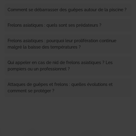
Comment se débarrasser des guêpes autour de la piscine ?
Frelons asiatiques : quels sont ses prédateurs ?
Frelons asiatiques : pourquoi leur prolifération continue
malgré la baisse des températures ?
Qui appeler en cas de nid de frelons asiatiques ? Les
pompiers ou un professionnel ?
Attaques de guêpes et frelons : quelles évolutions et
comment se protéger ?