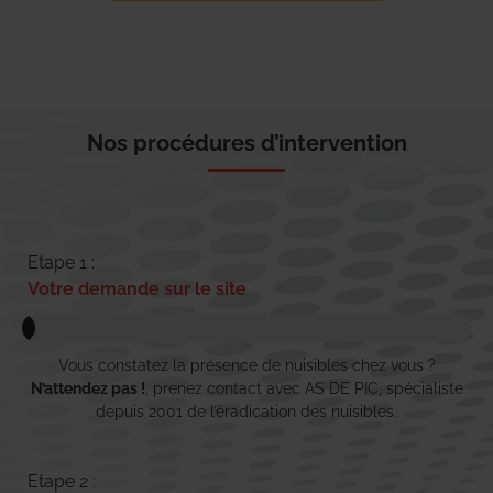
Nos procédures d’intervention
Etape 1 :
Votre demande sur le site
Vous constatez la présence de nuisibles chez vous ?
N’attendez pas !
, prenez contact avec AS DE PIC, spécialiste
depuis 2001 de l’éradication des nuisibles.
Etape 2 :