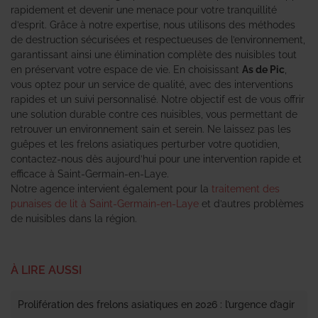
rapidement et devenir une menace pour votre tranquillité
d’esprit. Grâce à notre expertise, nous utilisons des méthodes
de destruction sécurisées et respectueuses de l’environnement,
garantissant ainsi une élimination complète des nuisibles tout
en préservant votre espace de vie. En choisissant
As de Pic
,
vous optez pour un service de qualité, avec des interventions
rapides et un suivi personnalisé. Notre objectif est de vous offrir
une solution durable contre ces nuisibles, vous permettant de
retrouver un environnement sain et serein. Ne laissez pas les
guêpes et les frelons asiatiques perturber votre quotidien,
contactez-nous dès aujourd’hui pour une intervention rapide et
efficace à Saint-Germain-en-Laye.
Notre agence intervient également pour la
traitement des
punaises de lit à Saint-Germain-en-Laye
et d’autres problèmes
de nuisibles dans la région.
À LIRE AUSSI
Prolifération des frelons asiatiques en 2026 : l’urgence d’agir