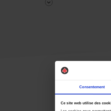
Consentement
Ce site web utilise des cook
Les cookies nous permettent d