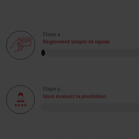
Etape 4 :
Règlement simple et rapide
Etape 5 :
Vous évaluez la prestation