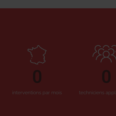
0
0
interventions par mois
techniciens appl