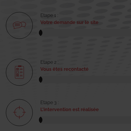
Etape 1 :
Votre demande sur le site
Etape 2 :
Vous êtes recontacté
Etape 3 :
L'intervention est réalisée