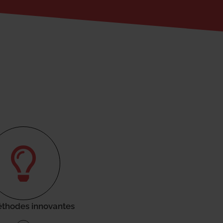
thodes innovantes