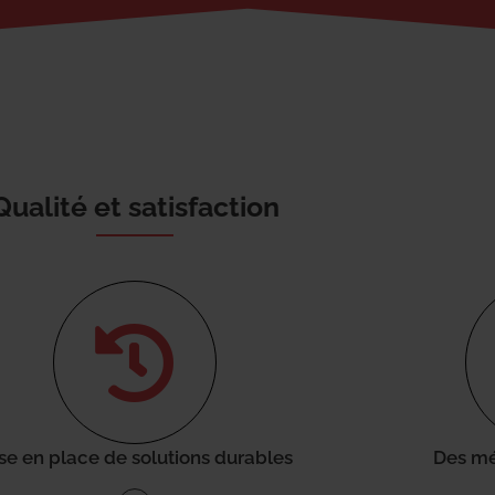
Qualité et satisfaction
se en place de solutions durables
Des mé