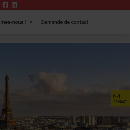
mmes-nous ?
Demande de contact
CONTACT