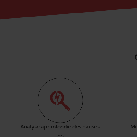
Analyse approfondie des causes
Mi