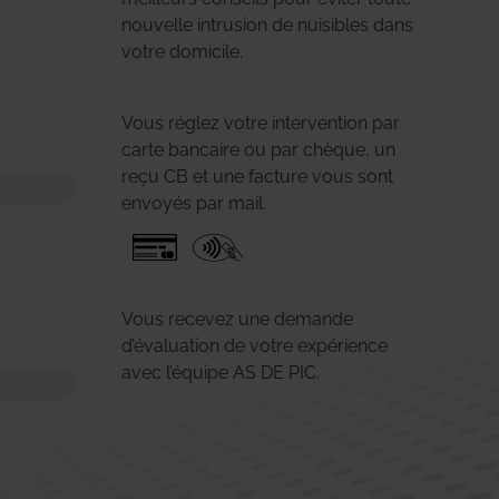
nouvelle intrusion de nuisibles dans
votre domicile.
Vous réglez votre intervention par
carte bancaire ou par chèque, un
reçu CB et une facture vous sont
envoyés par mail.
Vous recevez une demande
d’évaluation de votre expérience
avec l’équipe AS DE PIC.