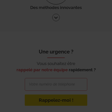
Des méthodes innovantes
Une urgence ?
Vous souhaitez être
rappelé par notre équipe
rapidement ?
Rappelez-moi !