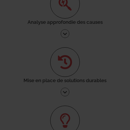
Analyse approfondie des causes
Mise en place de solutions durables