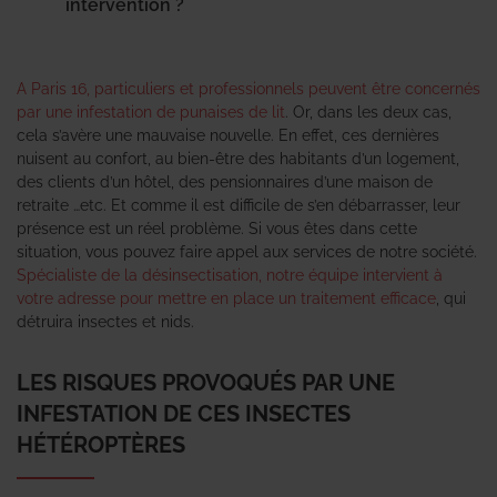
intervention ?
A Paris 16, particuliers et professionnels peuvent être concernés
par une infestation de punaises de lit
. Or, dans les deux cas,
cela s’avère une mauvaise nouvelle. En effet, ces dernières
nuisent au confort, au bien-être des habitants d’un logement,
des clients d’un hôtel, des pensionnaires d’une maison de
retraite …etc. Et comme il est difficile de s’en débarrasser, leur
présence est un réel problème. Si vous êtes dans cette
situation, vous pouvez faire appel aux services de notre société.
Spécialiste de la désinsectisation, notre équipe intervient à
votre adresse pour mettre en place un traitement efficace
, qui
détruira insectes et nids.
LES RISQUES PROVOQUÉS PAR UNE
INFESTATION DE CES INSECTES
HÉTÉROPTÈRES