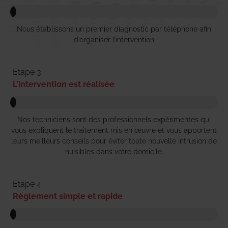
Nous établissons un premier diagnostic par téléphone afin
d’organiser l’intervention
Etape 3 :
L'intervention est réalisée
Nos techniciens sont des professionnels expérimentés qui
vous expliquent le traitement mis en œuvre et vous apportent
leurs meilleurs conseils pour éviter toute nouvelle intrusion de
nuisibles dans votre domicile.
Etape 4 :
Règlement simple et rapide