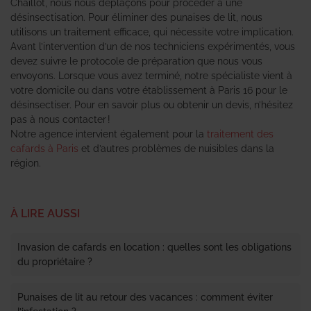
Chaillot, nous nous déplaçons pour procéder à une
désinsectisation. Pour éliminer des punaises de lit, nous
utilisons un traitement efficace, qui nécessite votre implication.
Avant l’intervention d’un de nos techniciens expérimentés, vous
devez suivre le protocole de préparation que nous vous
envoyons. Lorsque vous avez terminé, notre spécialiste vient à
votre domicile ou dans votre établissement à Paris 16 pour le
désinsectiser. Pour en savoir plus ou obtenir un devis, n’hésitez
pas à nous contacter !
Notre agence intervient également pour la
traitement des
cafards à Paris
et d’autres problèmes de nuisibles dans la
région.
À LIRE AUSSI
Invasion de cafards en location : quelles sont les obligations
du propriétaire ?
Punaises de lit au retour des vacances : comment éviter