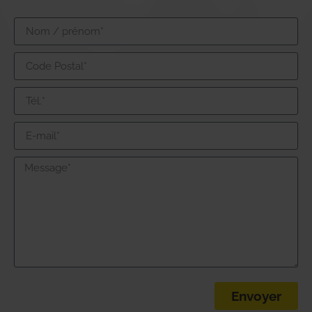
Envoyer