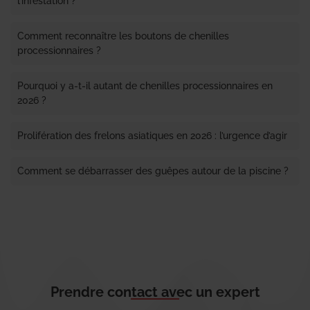
l’infestation ?
Comment reconnaître les boutons de chenilles
processionnaires ?
Pourquoi y a-t-il autant de chenilles processionnaires en
2026 ?
Prolifération des frelons asiatiques en 2026 : l’urgence d’agir
Comment se débarrasser des guêpes autour de la piscine ?
Prendre contact avec un expert