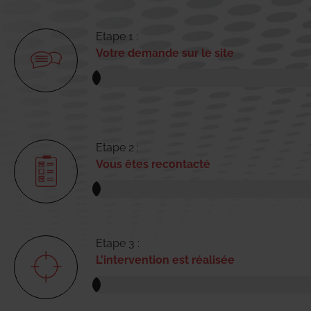
Etape 1 :
Votre demande sur le site
Etape 2 :
Vous êtes recontacté
Etape 3 :
L'intervention est réalisée