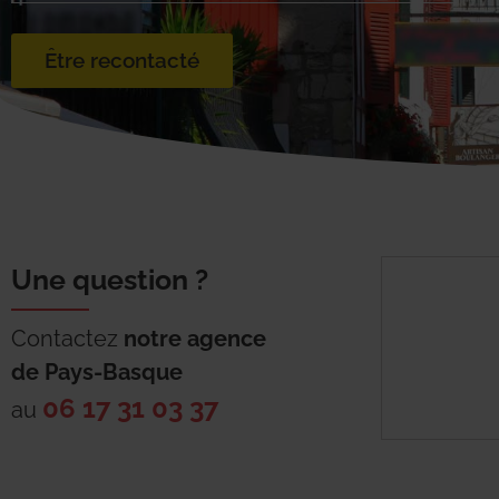
Être recontacté
Une question ?
Contactez
notre agence
de
Pays-Basque
06 17 31 03 37
au