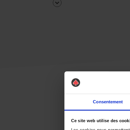
Consentement
Ce site web utilise des cook
Les cookies nous permettent d