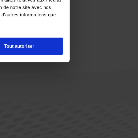
on de notre site avec nos
 d'autres informations que
Tout autoriser