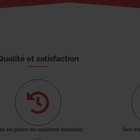
Qualité et satisfaction
se en place de solutions durables
Des mé