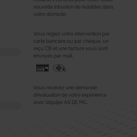
nouvelle intrusion de nuisibles dans
votre domicile.
Vous réglez votre intervention par
carte bancaire ou par chèque, un
reçu CB et une facture vous sont
envoyés par mail.
Vous recevez une demande
d’évaluation de votre expérience
avec l’équipe AS DE PIC.