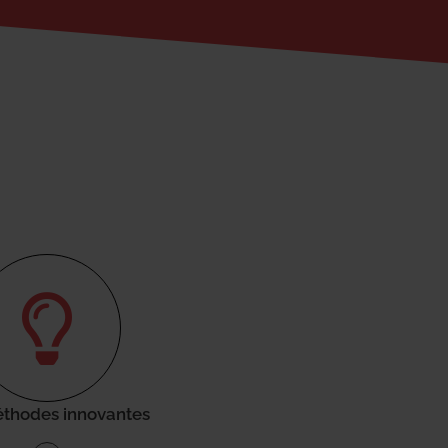
thodes innovantes