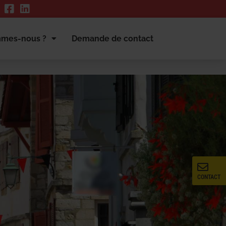
mmes-nous ?
Demande de contact
CONTACT