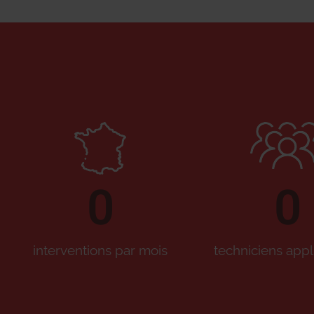
0
0
interventions par mois
techniciens appl