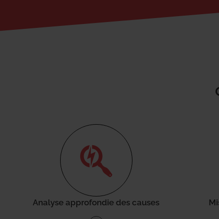
Analyse approfondie des causes
Mi