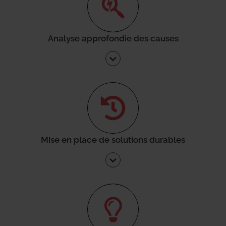
Analyse approfondie des causes
Mise en place de solutions durables