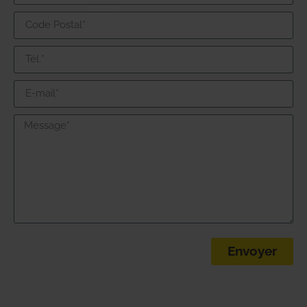
Envoyer