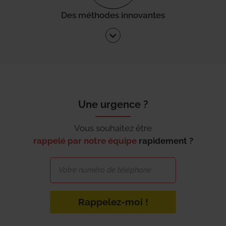
Des méthodes innovantes
Une urgence ?
Vous souhaitez être
rappelé par notre équipe
rapidement ?
Rappelez-moi !