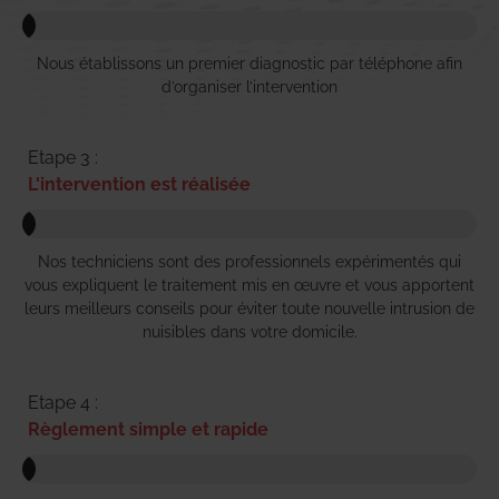
Nous établissons un premier diagnostic par téléphone afin
d’organiser l’intervention
Etape 3 :
L'intervention est réalisée
Nos techniciens sont des professionnels expérimentés qui
vous expliquent le traitement mis en œuvre et vous apportent
leurs meilleurs conseils pour éviter toute nouvelle intrusion de
nuisibles dans votre domicile.
Etape 4 :
Règlement simple et rapide