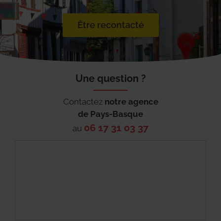
Être recontacté
Une question ?
Contactez
notre agence
de
Pays-Basque
06 17 31 03 37
au