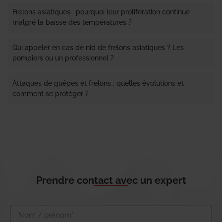
Frelons asiatiques : pourquoi leur prolifération continue
malgré la baisse des températures ?
Qui appeler en cas de nid de frelons asiatiques ? Les
pompiers ou un professionnel ?
Attaques de guêpes et frelons : quelles évolutions et
comment se protéger ?
Prendre contact avec un expert