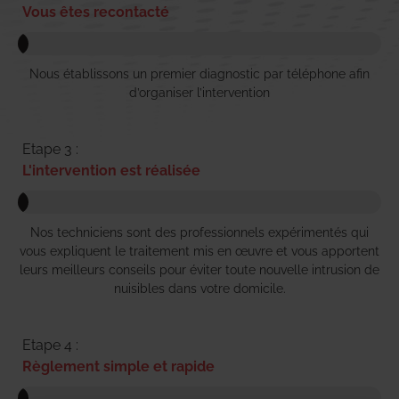
Vous êtes recontacté
Nous établissons un premier diagnostic par téléphone afin
d’organiser l’intervention
Etape 3 :
L'intervention est réalisée
Nos techniciens sont des professionnels expérimentés qui
vous expliquent le traitement mis en œuvre et vous apportent
leurs meilleurs conseils pour éviter toute nouvelle intrusion de
nuisibles dans votre domicile.
Etape 4 :
Règlement simple et rapide