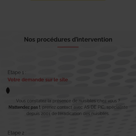
Nos procédures d’intervention
Etape 1 :
Votre demande sur le site
Vous constatez la présence de nuisibles chez vous ?
N’attendez pas !
, prenez contact avec AS DE PIC, spécialiste
depuis 2001 de l’éradication des nuisibles.
Etape 2 :