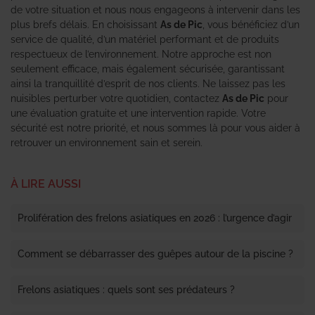
de votre situation et nous nous engageons à intervenir dans les
plus brefs délais. En choisissant
As de Pic
, vous bénéficiez d’un
service de qualité, d’un matériel performant et de produits
respectueux de l’environnement. Notre approche est non
seulement efficace, mais également sécurisée, garantissant
ainsi la tranquillité d’esprit de nos clients. Ne laissez pas les
nuisibles perturber votre quotidien, contactez
As de Pic
pour
une évaluation gratuite et une intervention rapide. Votre
sécurité est notre priorité, et nous sommes là pour vous aider à
retrouver un environnement sain et serein.
À LIRE AUSSI
Prolifération des frelons asiatiques en 2026 : l’urgence d’agir
Comment se débarrasser des guêpes autour de la piscine ?
Frelons asiatiques : quels sont ses prédateurs ?