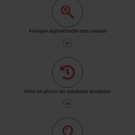
Analyse approfondie des causes
Mise en place de solutions durables