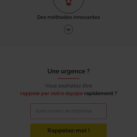
Des méthodes innovantes
Une urgence ?
Vous souhaitez être
rappelé par notre équipe
rapidement ?
Rappelez-moi !