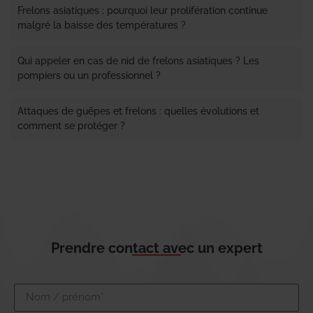
Frelons asiatiques : pourquoi leur prolifération continue
malgré la baisse des températures ?
Qui appeler en cas de nid de frelons asiatiques ? Les
pompiers ou un professionnel ?
Attaques de guêpes et frelons : quelles évolutions et
comment se protéger ?
Prendre contact avec un expert