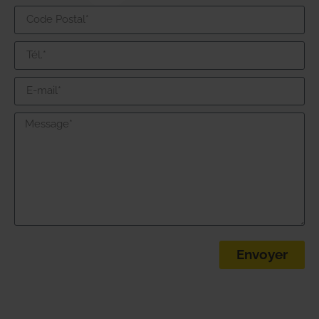
Envoyer