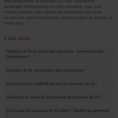
nous renouvelons ce dispositif 2 à 3 fois. Pour obtenir
davantage d’informations sur notre prestation, nous vous
invitons à joindre notre agence par téléphone, mail ou en
remplissant notre formulaire de contact en ligne. Et surtout, ne
tardez pas !
À LIRE AUSSI
Punaises de lit au retour des vacances : comment éviter
l’infestation ?
Punaises de lit : les dangers des insecticides
Pourquoi est-il si difficile de tuer les punaises de lit ?
Quelle est la cause de la présence de punaises de lit ?
Est-ce que les punaises de lit volent ? Sautent ou grimpent
?