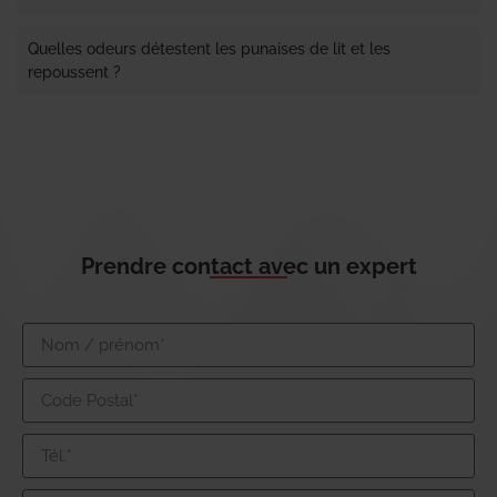
Quelles odeurs détestent les punaises de lit et les
repoussent ?
Prendre contact avec un expert