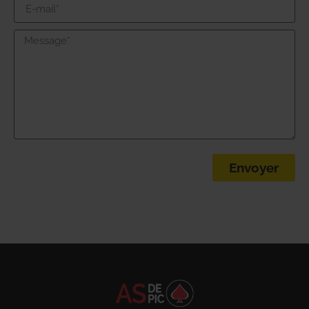
Envoyer