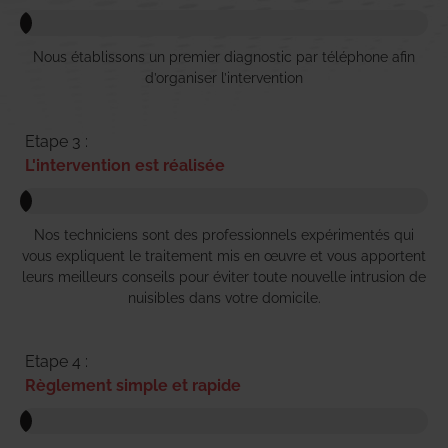
Nous établissons un premier diagnostic par téléphone afin
d’organiser l’intervention
Etape 3 :
L'intervention est réalisée
Nos techniciens sont des professionnels expérimentés qui
vous expliquent le traitement mis en œuvre et vous apportent
leurs meilleurs conseils pour éviter toute nouvelle intrusion de
nuisibles dans votre domicile.
Etape 4 :
Règlement simple et rapide