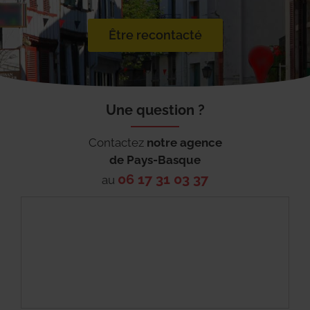
Être recontacté
Une question ?
Contactez
notre agence
de
Pays-Basque
06 17 31 03 37
au