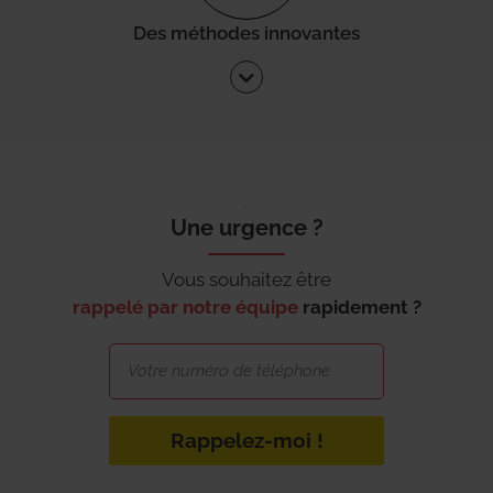
Des méthodes innovantes
Une urgence ?
Vous souhaitez être
rappelé par notre équipe
rapidement ?
Rappelez-moi !