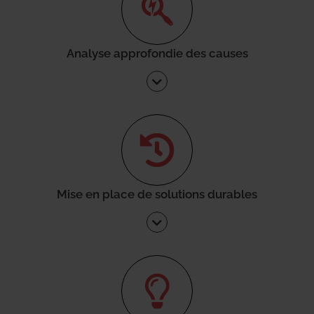
Analyse approfondie des causes
Mise en place de solutions durables