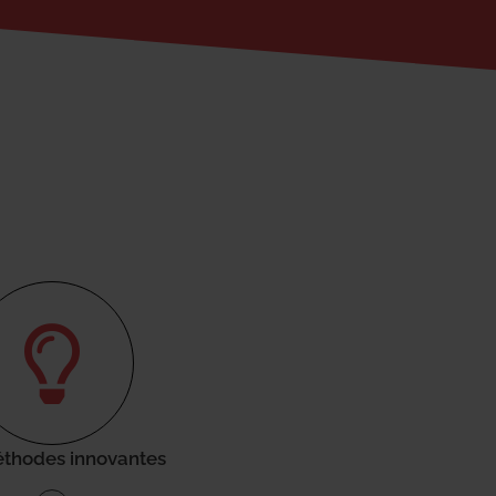
thodes innovantes