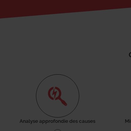
Analyse approfondie des causes
Mi