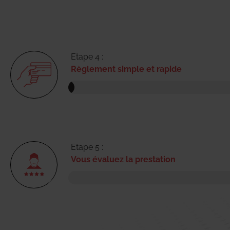
Etape 4 :
Règlement simple et rapide
Etape 5 :
Vous évaluez la prestation