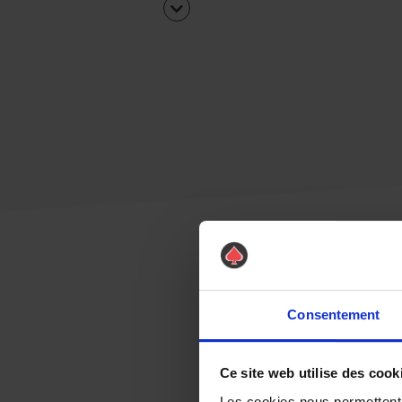
Consentement
Ce site web utilise des cook
Les cookies nous permettent d