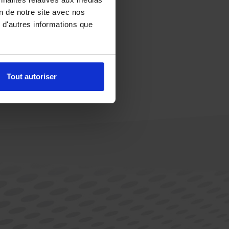
on de notre site avec nos
 d'autres informations que
Tout autoriser