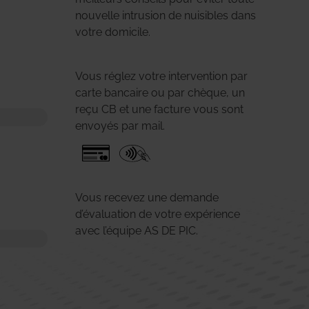
nouvelle intrusion de nuisibles dans
votre domicile.
Vous réglez votre intervention par
carte bancaire ou par chèque, un
reçu CB et une facture vous sont
envoyés par mail.
Vous recevez une demande
d’évaluation de votre expérience
avec l’équipe AS DE PIC.