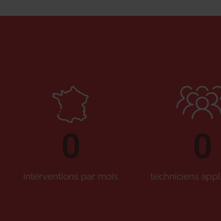
0
0
interventions par mois
techniciens appl