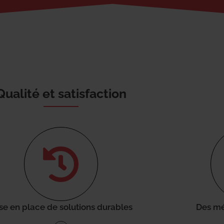
Qualité et satisfaction
se en place de solutions durables
Des mé