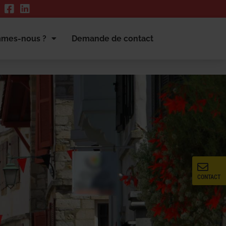
mmes-nous ?
Demande de contact
CONTACT