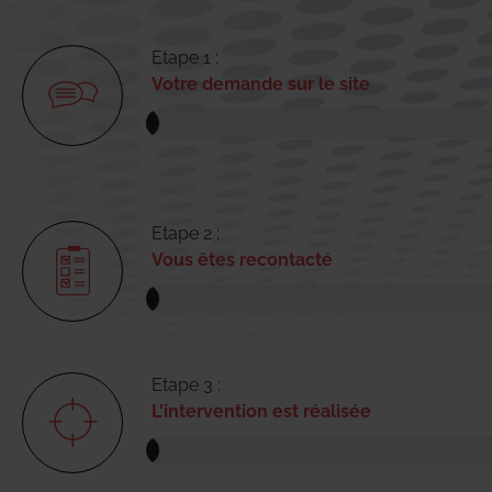
Etape 1 :
Votre demande sur le site
Etape 2 :
Vous êtes recontacté
Etape 3 :
L'intervention est réalisée