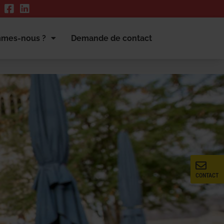
mmes-nous ?
Demande de contact
CONTACT