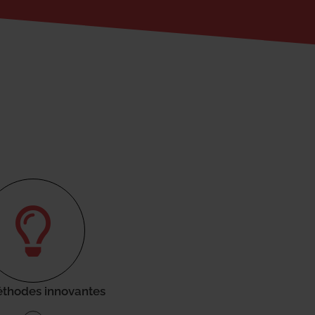
thodes innovantes