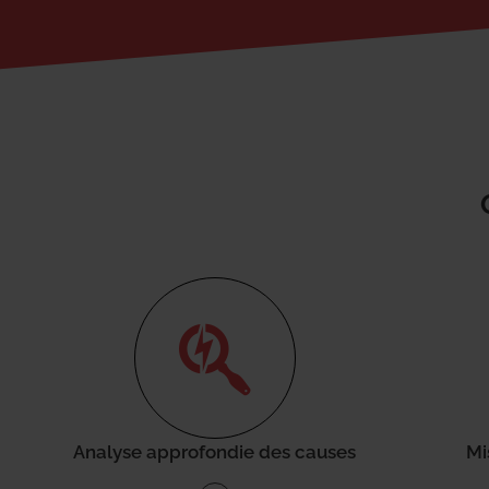
Analyse approfondie des causes
Mi