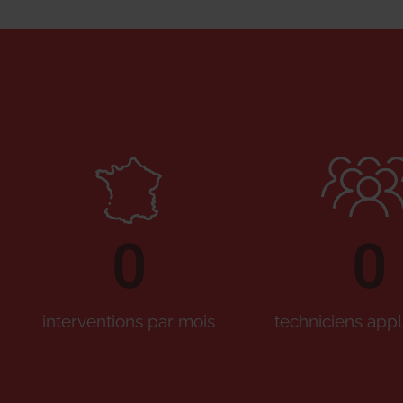
0
0
interventions par mois
techniciens appl