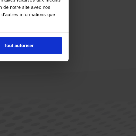
on de notre site avec nos
 d'autres informations que
Tout autoriser