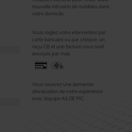
nouvelle intrusion de nuisibles dans
votre domicile.
Vous réglez votre intervention par
carte bancaire ou par chèque, un
reçu CB et une facture vous sont
envoyés par mail.
Vous recevez une demande
d’évaluation de votre expérience
avec l’équipe AS DE PIC.