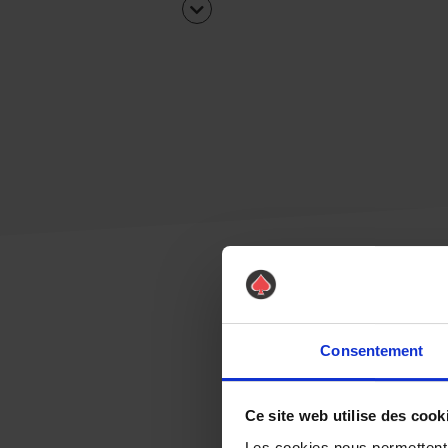
Consentement
Ce site web utilise des cook
Les cookies nous permettent d