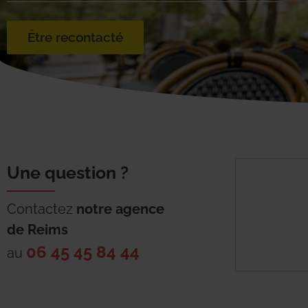
Être recontacté
Une question ?
Contactez
notre agence
de
Reims
06 45 45 84 44
au