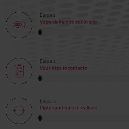
Etape 1 :
Votre demande sur le site
Etape 2 :
Vous êtes recontacté
Etape 3 :
L'intervention est réalisée