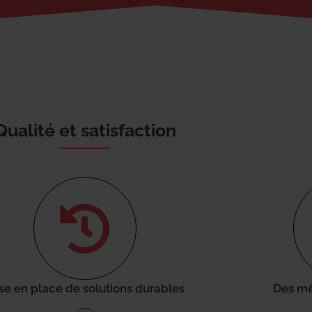
Qualité et satisfaction
se en place de solutions durables
Des mé