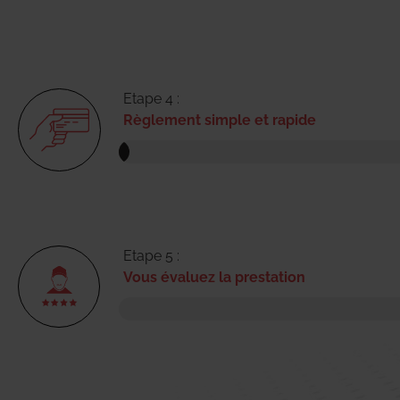
Etape 4 :
Règlement simple et rapide
Etape 5 :
Vous évaluez la prestation