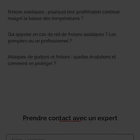
Frelons asiatiques : pourquoi leur prolifération continue
malgré la baisse des températures ?
Qui appeler en cas de nid de frelons asiatiques ? Les
pompiers ou un professionnel ?
Attaques de guêpes et frelons : quelles évolutions et
comment se protéger ?
Prendre contact avec un expert