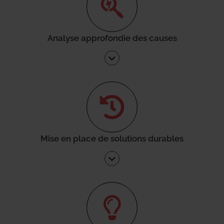
Analyse approfondie des causes
Mise en place de solutions durables