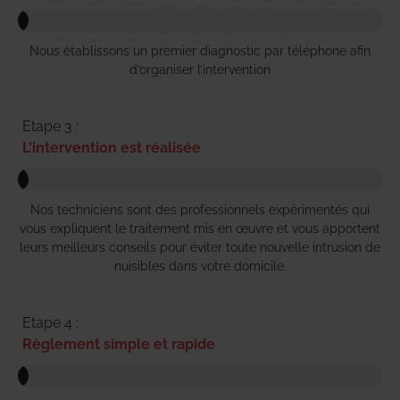
Nous établissons un premier diagnostic par téléphone afin
d’organiser l’intervention
Etape 3 :
L'intervention est réalisée
Nos techniciens sont des professionnels expérimentés qui
vous expliquent le traitement mis en œuvre et vous apportent
leurs meilleurs conseils pour éviter toute nouvelle intrusion de
nuisibles dans votre domicile.
Etape 4 :
Règlement simple et rapide