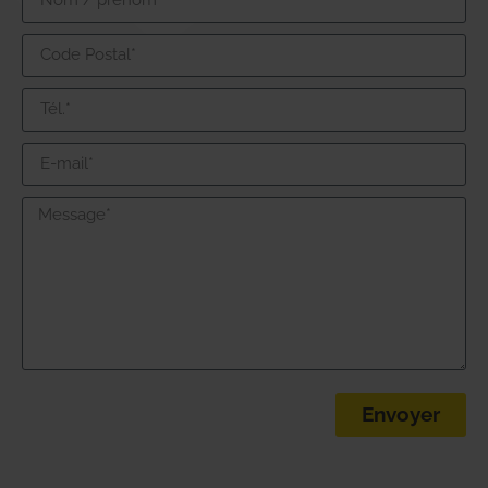
Envoyer