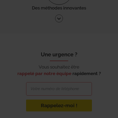
Des méthodes innovantes
Une urgence ?
Vous souhaitez être
rappelé par notre équipe
rapidement ?
Rappelez-moi !