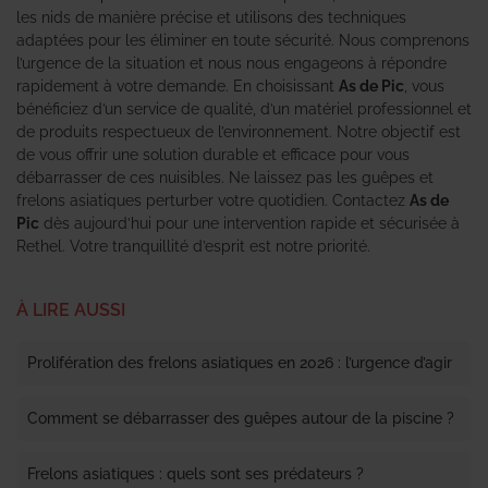
les nids de manière précise et utilisons des techniques
adaptées pour les éliminer en toute sécurité. Nous comprenons
l’urgence de la situation et nous nous engageons à répondre
rapidement à votre demande. En choisissant
As de Pic
, vous
bénéficiez d’un service de qualité, d’un matériel professionnel et
de produits respectueux de l’environnement. Notre objectif est
de vous offrir une solution durable et efficace pour vous
débarrasser de ces nuisibles. Ne laissez pas les guêpes et
frelons asiatiques perturber votre quotidien. Contactez
As de
Pic
dès aujourd’hui pour une intervention rapide et sécurisée à
Rethel. Votre tranquillité d’esprit est notre priorité.
À LIRE AUSSI
Prolifération des frelons asiatiques en 2026 : l’urgence d’agir
Comment se débarrasser des guêpes autour de la piscine ?
Frelons asiatiques : quels sont ses prédateurs ?