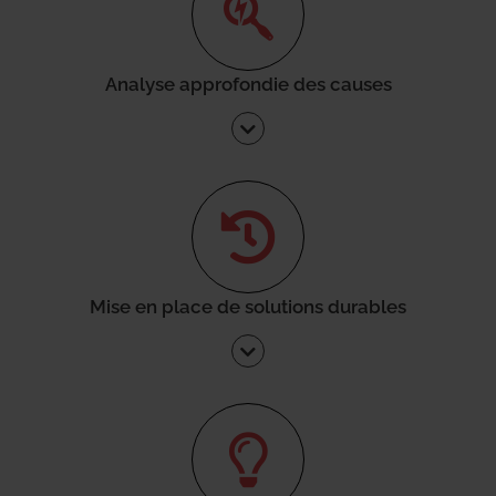
Analyse approfondie des causes
Mise en place de solutions durables