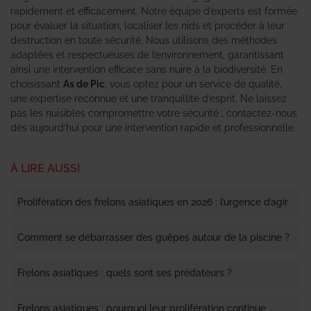
rapidement et efficacement. Notre équipe d’experts est formée
pour évaluer la situation, localiser les nids et procéder à leur
destruction en toute sécurité. Nous utilisons des méthodes
adaptées et respectueuses de l’environnement, garantissant
ainsi une intervention efficace sans nuire à la biodiversité. En
choisissant
As de Pic
, vous optez pour un service de qualité,
une expertise reconnue et une tranquillité d’esprit. Ne laissez
pas les nuisibles compromettre votre sécurité ; contactez-nous
dès aujourd’hui pour une intervention rapide et professionnelle.
À LIRE AUSSI
Prolifération des frelons asiatiques en 2026 : l’urgence d’agir
Comment se débarrasser des guêpes autour de la piscine ?
Frelons asiatiques : quels sont ses prédateurs ?
Frelons asiatiques : pourquoi leur prolifération continue