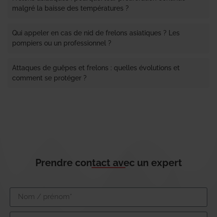
malgré la baisse des températures ?
Qui appeler en cas de nid de frelons asiatiques ? Les
pompiers ou un professionnel ?
Attaques de guêpes et frelons : quelles évolutions et
comment se protéger ?
Prendre contact avec un expert