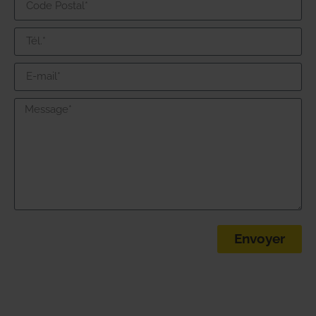
Envoyer