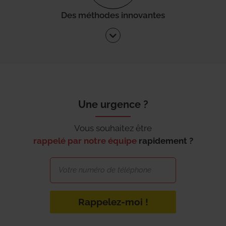
Des méthodes innovantes
Une urgence ?
Vous souhaitez être
rappelé par notre équipe
rapidement ?
Rappelez-moi !