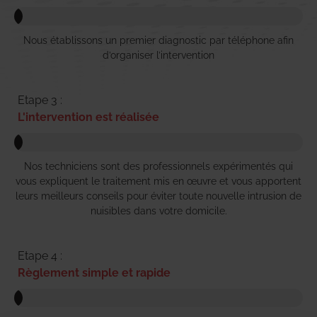
Nous établissons un premier diagnostic par téléphone afin
d’organiser l’intervention
Etape 3 :
L'intervention est réalisée
Nos techniciens sont des professionnels expérimentés qui
vous expliquent le traitement mis en œuvre et vous apportent
leurs meilleurs conseils pour éviter toute nouvelle intrusion de
nuisibles dans votre domicile.
Etape 4 :
Règlement simple et rapide