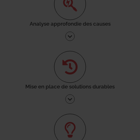
Analyse approfondie des causes
Mise en place de solutions durables