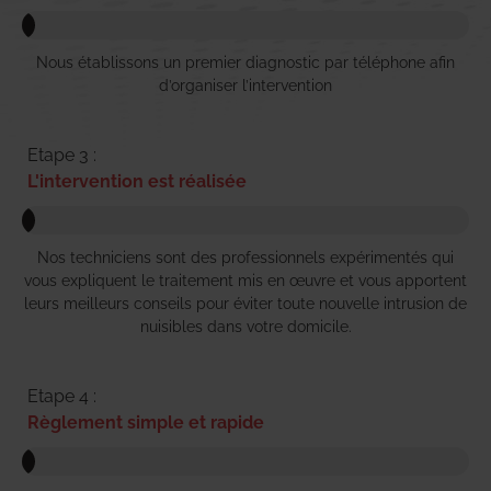
Nous établissons un premier diagnostic par téléphone afin
d’organiser l’intervention
Etape 3 :
L'intervention est réalisée
Nos techniciens sont des professionnels expérimentés qui
vous expliquent le traitement mis en œuvre et vous apportent
leurs meilleurs conseils pour éviter toute nouvelle intrusion de
nuisibles dans votre domicile.
Etape 4 :
Règlement simple et rapide