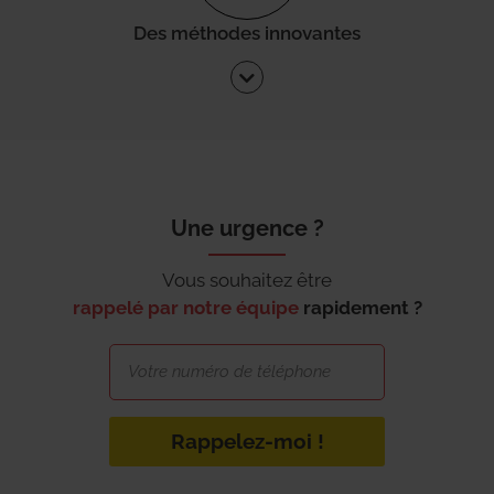
Des méthodes innovantes
Une urgence ?
Vous souhaitez être
rappelé par notre équipe
rapidement ?
Rappelez-moi !