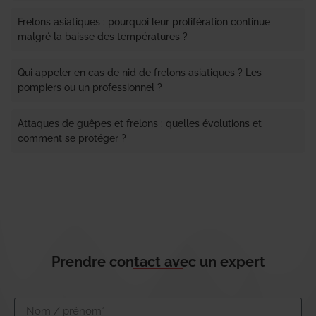
Frelons asiatiques : pourquoi leur prolifération continue
malgré la baisse des températures ?
Qui appeler en cas de nid de frelons asiatiques ? Les
pompiers ou un professionnel ?
Attaques de guêpes et frelons : quelles évolutions et
comment se protéger ?
Prendre contact avec un expert