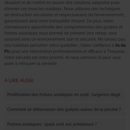
situation et de mettre en œuvre des solutions adaptées pour
éliminer ces insectes nuisibles. Nous utilisons des techniques
de destruction sécurisées et respectueuses de l’environnement,
garantissant ainsi votre tranquillité d’esprit. De plus, notre
connaissance approfondie des comportements des guêpes et
frelons asiatiques nous permet de prévenir leur retour, vous
assurant ainsi un environnement sain et sécurisé. Ne laissez pas
ces nuisibles perturber votre quotidien ; faites confiance à
As de
Pic
pour une intervention professionnelle et efficace à Tinqueux.
Votre sécurité est notre priorité, et nous sommes là pour vous
aider à retrouver la sérénité.
À LIRE AUSSI
Prolifération des frelons asiatiques en 2026 : l’urgence d’agir
Comment se débarrasser des guêpes autour de la piscine ?
Frelons asiatiques : quels sont ses prédateurs ?