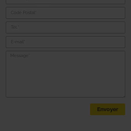
Envoyer