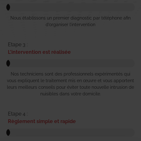
Nous établissons un premier diagnostic par téléphone afin
d’organiser l’intervention
Etape 3 :
L'intervention est réalisée
Nos techniciens sont des professionnels expérimentés qui
vous expliquent le traitement mis en œuvre et vous apportent
leurs meilleurs conseils pour éviter toute nouvelle intrusion de
nuisibles dans votre domicile.
Etape 4 :
Règlement simple et rapide