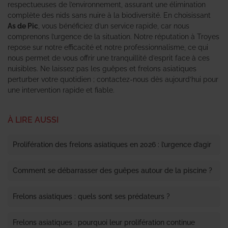
respectueuses de l’environnement, assurant une élimination
complète des nids sans nuire à la biodiversité. En choisissant
As de Pic
, vous bénéficiez d’un service rapide, car nous
comprenons l’urgence de la situation. Notre réputation à Troyes
repose sur notre efficacité et notre professionnalisme, ce qui
nous permet de vous offrir une tranquillité d’esprit face à ces
nuisibles. Ne laissez pas les guêpes et frelons asiatiques
perturber votre quotidien ; contactez-nous dès aujourd’hui pour
une intervention rapide et fiable.
À LIRE AUSSI
Prolifération des frelons asiatiques en 2026 : l’urgence d’agir
Comment se débarrasser des guêpes autour de la piscine ?
Frelons asiatiques : quels sont ses prédateurs ?
Frelons asiatiques : pourquoi leur prolifération continue