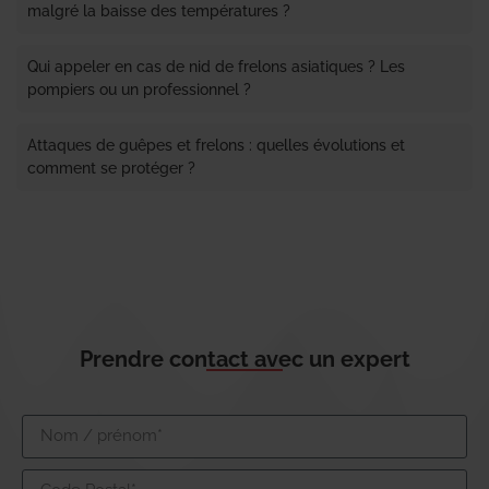
malgré la baisse des températures ?
Qui appeler en cas de nid de frelons asiatiques ? Les
pompiers ou un professionnel ?
Attaques de guêpes et frelons : quelles évolutions et
comment se protéger ?
Prendre contact avec un expert