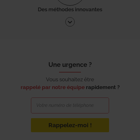
Des méthodes innovantes
Une urgence ?
Vous souhaitez être
rappelé par notre équipe
rapidement ?
Rappelez-moi !