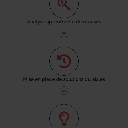
Analyse approfondie des causes
Mise en place de solutions durables