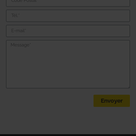
Envoyer