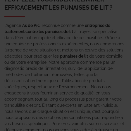
EFFICACEMENT LES PUNAISES DE LIT ?
L’agence
As de Pic
, reconnue comme une
entreprise de
traitement contre les punaises de lit
à Troyes, se spécialise
dans l’élimination rapide et efficace de ces nuisibles. Grâce à
une équipe de professionnels expérimentés, nous comprenons
l’urgence de votre situation et mettons en œuvre des solutions
adaptées pour éradiquer les
punaises de lit
de votre domicile
ou de votre entreprise. Notre approche commence par un
diagnostic précis de l’infestation, suivi de l’application de
méthodes de traitement éprouvées, telles que la
désinsectisation thermique et l’utilisation de produits
spécifiques, respectueux de l’environnement. Nous nous
engageons à vous fournir un service de qualité, en vous
accompagnant tout au long du processus pour garantir votre
tranquillité d’esprit. En tant qu’experts en lutte anti-nuisible,
nous savons que chaque situation est unique, c’est pourquoi
nous proposons des solutions personnalisées pour répondre à
vos besoins spécifiques. Pour en savoir plus sur nos services et
découvrir comment nous pouvons vous aider à retrouver un