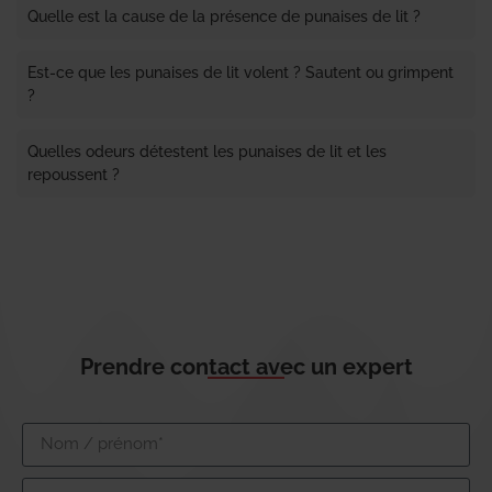
Quelle est la cause de la présence de punaises de lit ?
Est-ce que les punaises de lit volent ? Sautent ou grimpent
?
Quelles odeurs détestent les punaises de lit et les
repoussent ?
Prendre contact avec un expert