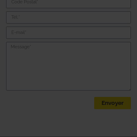
Envoyer