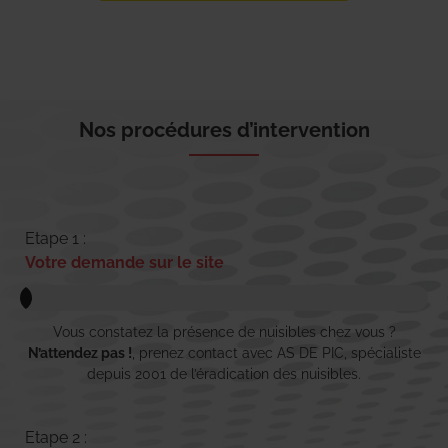
Nos procédures d’intervention
Etape 1 :
Votre demande sur le site
Vous constatez la présence de nuisibles chez vous ?
N’attendez pas !
, prenez contact avec AS DE PIC, spécialiste
depuis 2001 de l’éradication des nuisibles.
Etape 2 :