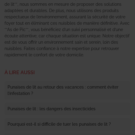
de lit**, nous sommes en mesure de proposer des solutions
adaptées et durables. De plus, nous utilisons des produits
respectueux de l’environnement, assurant la sécurité de votre
foyer tout en éliminant ces nuisibles de manière définitive. Avec
**As de Pic**, vous bénéficiez d’un suivi personnalisé et d’une
écoute attentive, car chaque situation est unique. Notre objectif
est de vous offrir un environnement sain et serein, loin des
nuisibles. Faites confiance à notre expertise pour retrouver
rapidement le confort de votre domicile.
À LIRE AUSSI
Punaises de lit au retour des vacances : comment éviter
l’infestation ?
Punaises de lit : les dangers des insecticides
Pourquoi est-il si difficile de tuer les punaises de lit ?