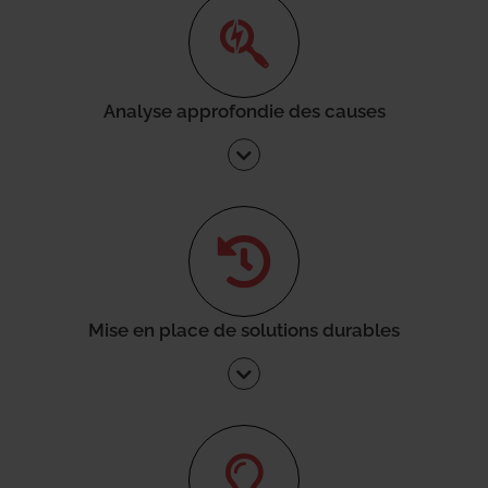
Analyse approfondie des causes
Mise en place de solutions durables