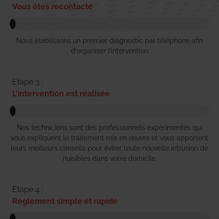
Vous êtes recontacté
Nous établissons un premier diagnostic par téléphone afin
d’organiser l’intervention
Etape 3 :
L'intervention est réalisée
Nos techniciens sont des professionnels expérimentés qui
vous expliquent le traitement mis en œuvre et vous apportent
leurs meilleurs conseils pour éviter toute nouvelle intrusion de
nuisibles dans votre domicile.
Etape 4 :
Règlement simple et rapide