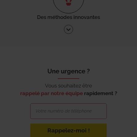
Des méthodes innovantes
Une urgence ?
Vous souhaitez être
rappelé par notre équipe
rapidement ?
Rappelez-moi !