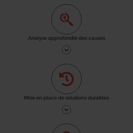
Analyse approfondie des causes
Mise en place de solutions durables