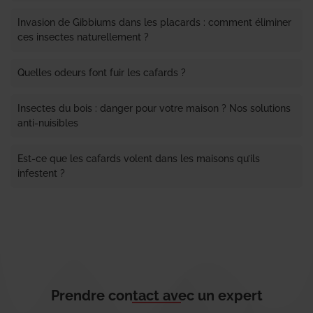
Invasion de Gibbiums dans les placards : comment éliminer
ces insectes naturellement ?
Quelles odeurs font fuir les cafards ?
Insectes du bois : danger pour votre maison ? Nos solutions
anti-nuisibles
Est-ce que les cafards volent dans les maisons qu’ils
infestent ?
Prendre contact avec un expert