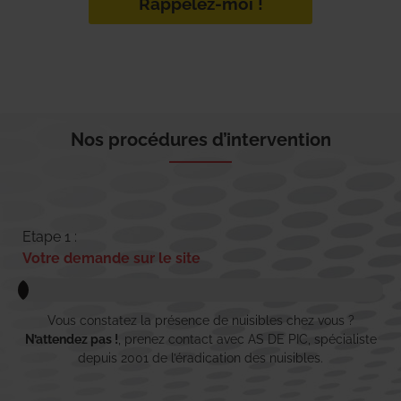
Rappelez-moi !
Nos procédures d’intervention
Etape 1 :
Votre demande sur le site
Vous constatez la présence de nuisibles chez vous ?
N’attendez pas !
, prenez contact avec AS DE PIC, spécialiste
depuis 2001 de l’éradication des nuisibles.