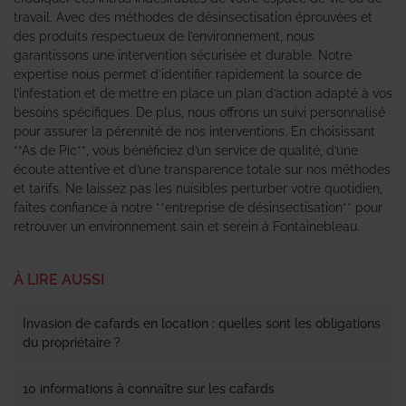
travail. Avec des méthodes de désinsectisation éprouvées et
des produits respectueux de l’environnement, nous
garantissons une intervention sécurisée et durable. Notre
expertise nous permet d’identifier rapidement la source de
l’infestation et de mettre en place un plan d’action adapté à vos
besoins spécifiques. De plus, nous offrons un suivi personnalisé
pour assurer la pérennité de nos interventions. En choisissant
**As de Pic**, vous bénéficiez d’un service de qualité, d’une
écoute attentive et d’une transparence totale sur nos méthodes
et tarifs. Ne laissez pas les nuisibles perturber votre quotidien,
faites confiance à notre **entreprise de désinsectisation** pour
retrouver un environnement sain et serein à Fontainebleau.
À LIRE AUSSI
Invasion de cafards en location : quelles sont les obligations
du propriétaire ?
10 informations à connaître sur les cafards