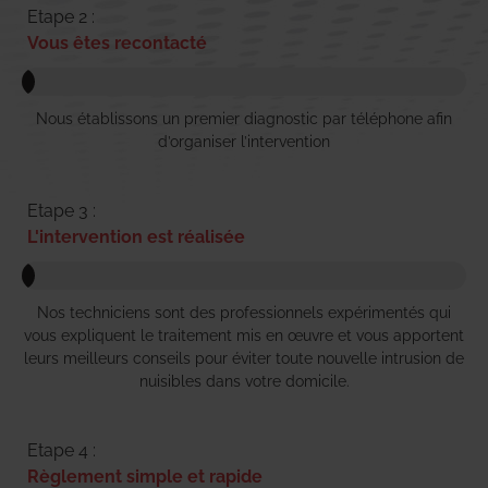
Etape 2 :
Vous êtes recontacté
Nous établissons un premier diagnostic par téléphone afin
d’organiser l’intervention
Etape 3 :
L'intervention est réalisée
Nos techniciens sont des professionnels expérimentés qui
vous expliquent le traitement mis en œuvre et vous apportent
leurs meilleurs conseils pour éviter toute nouvelle intrusion de
nuisibles dans votre domicile.
Etape 4 :
Règlement simple et rapide