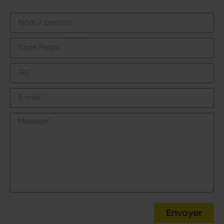
Envoyer