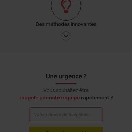
Des méthodes innovantes
Une urgence ?
Vous souhaitez être
rappelé par notre équipe
rapidement ?