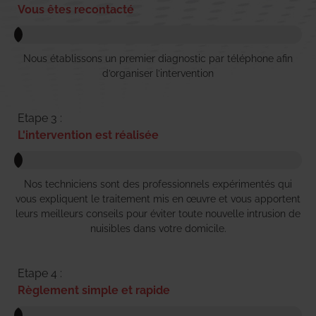
Vous êtes recontacté
Nous établissons un premier diagnostic par téléphone afin
d’organiser l’intervention
Etape 3 :
L'intervention est réalisée
Nos techniciens sont des professionnels expérimentés qui
vous expliquent le traitement mis en œuvre et vous apportent
leurs meilleurs conseils pour éviter toute nouvelle intrusion de
nuisibles dans votre domicile.
Etape 4 :
Règlement simple et rapide