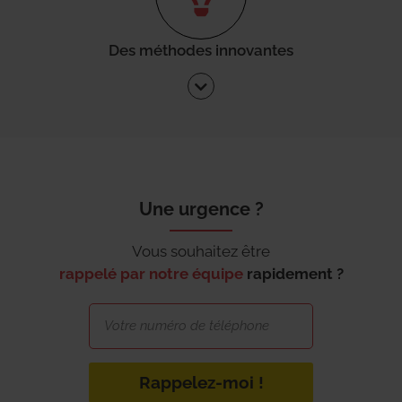
Des méthodes innovantes
Une urgence ?
Vous souhaitez être
rappelé par notre équipe
rapidement ?
Rappelez-moi !