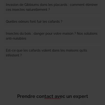
Invasion de Gibbiums dans les placards : comment éliminer
ces insectes naturellement ?
Quelles odeurs font fuir les cafards ?
Insectes du bois : danger pour votre maison ? Nos solutions
anti-nuisibles
Est-ce que les cafards volent dans les maisons qu’ils
infestent ?
Prendre contact avec un expert