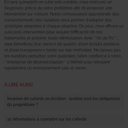
En tant qu’experts en lutte anti-nuisible, nous réalisons un
diagnostic précis de votre problème afin de proposer une
intervention sur mesure. Notre connaissance approfondie des
comportements des nuisibles nous permet d’adopter des
stratégies adaptées à chaque situation. De plus, nous offrons un
suivi post-intervention pour assurer l’efficacité de nos
traitements et prévenir toute réinfestation. Avec **As de Pic**,
vous bénéficiez d’un service de qualité, d’une écoute attentive
et d’une transparence totale sur nos méthodes. Ne laissez pas
les nuisibles perturber votre quotidien, faites confiance à notre
**entreprise de désinsectisation** à Rethel pour retrouver
rapidement un environnement sain et serein.
À LIRE AUSSI
Invasion de cafards en location : quelles sont les obligations
du propriétaire ?
10 informations à connaître sur les cafards