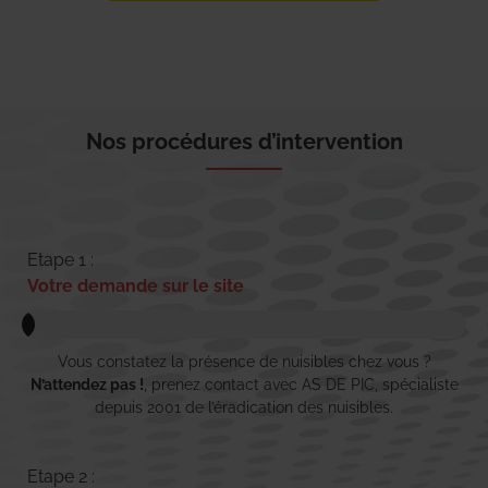
Nos procédures d’intervention
Etape 1 :
Votre demande sur le site
Vous constatez la présence de nuisibles chez vous ?
N’attendez pas !
, prenez contact avec AS DE PIC, spécialiste
depuis 2001 de l’éradication des nuisibles.
Etape 2 :