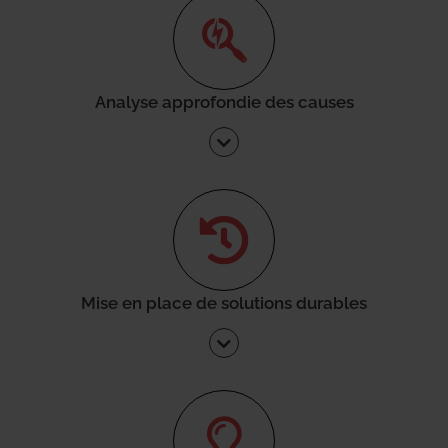
Analyse approfondie des causes
Mise en place de solutions durables