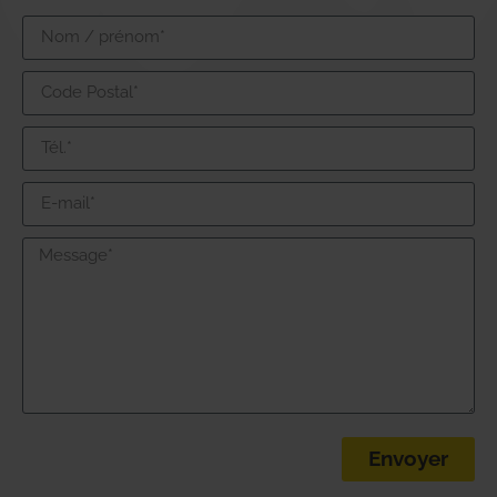
Envoyer