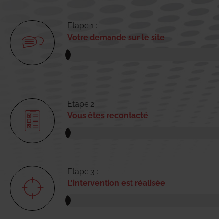
Etape 1 :
Votre demande sur le site
Etape 2 :
Vous êtes recontacté
Etape 3 :
L'intervention est réalisée