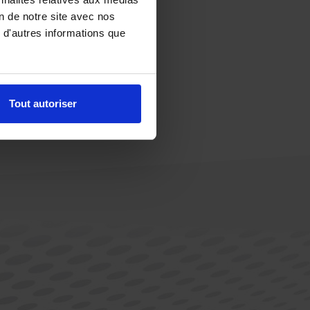
on de notre site avec nos
 d'autres informations que
Tout autoriser