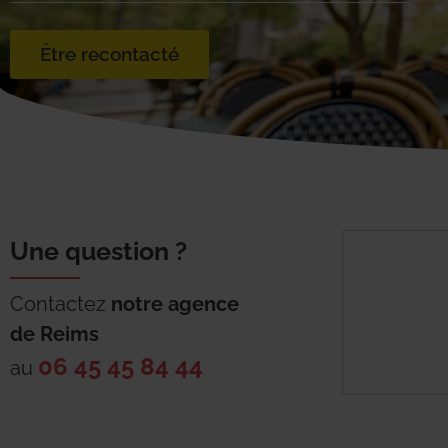
Être recontacté
Une question ?
Contactez
notre agence
de
Reims
06 45 45 84 44
au