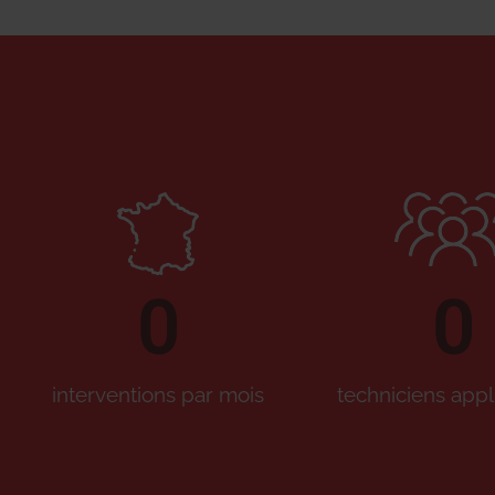
0
0
interventions par mois
techniciens appl