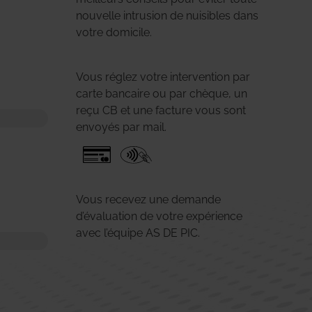
nouvelle intrusion de nuisibles dans
votre domicile.
Vous réglez votre intervention par
carte bancaire ou par chèque, un
reçu CB et une facture vous sont
envoyés par mail.
Vous recevez une demande
d’évaluation de votre expérience
avec l’équipe AS DE PIC.