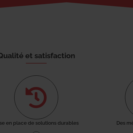
Qualité et satisfaction
se en place de solutions durables
Des mé