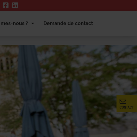
mmes-nous ?
Demande de contact
CONTACT