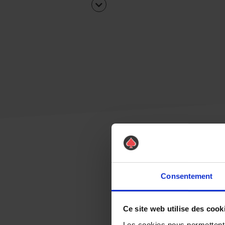
Consentement
Ce site web utilise des cook
Les cookies nous permettent d