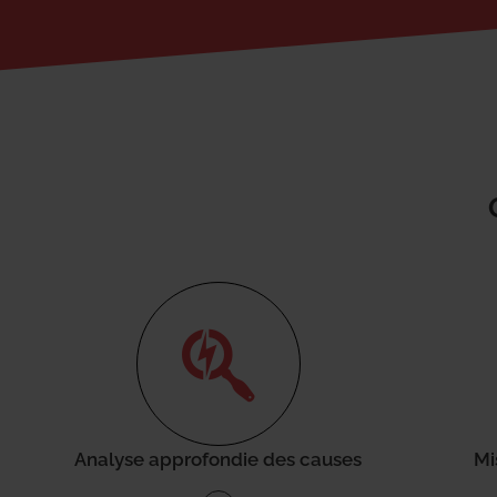
Analyse approfondie des causes
Mi