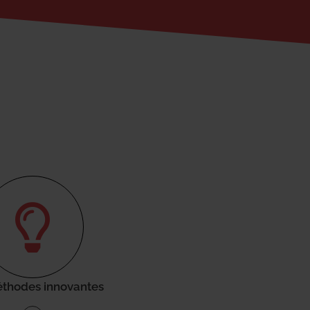
thodes innovantes