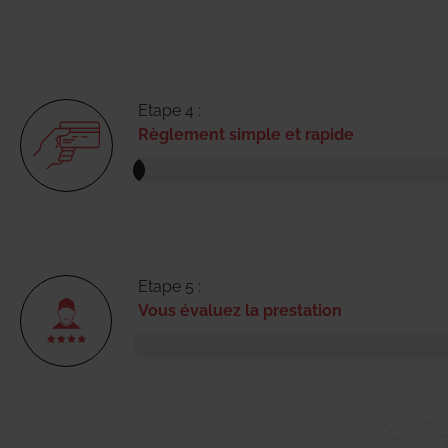
Etape 4 :
Règlement simple et rapide
Etape 5 :
Vous évaluez la prestation