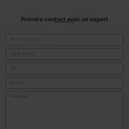
Prendre contact avec un expert