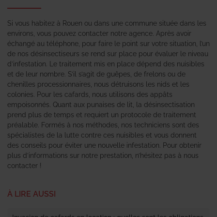
Si vous habitez à Rouen ou dans une commune située dans les
environs, vous pouvez contacter notre agence. Après avoir
échangé au téléphone, pour faire le point sur votre situation, l’un
de nos désinsectiseurs se rend sur place pour évaluer le niveau
d’infestation. Le traitement mis en place dépend des nuisibles
et de leur nombre. S’il s’agit de guêpes, de frelons ou de
chenilles processionnaires, nous détruisons les nids et les
colonies. Pour les cafards, nous utilisons des appâts
empoisonnés. Quant aux punaises de lit, la désinsectisation
prend plus de temps et requiert un protocole de traitement
préalable. Formés à nos méthodes, nos techniciens sont des
spécialistes de la lutte contre ces nuisibles et vous donnent
des conseils pour éviter une nouvelle infestation. Pour obtenir
plus d’informations sur notre prestation, n’hésitez pas à nous
contacter !
À LIRE AUSSI