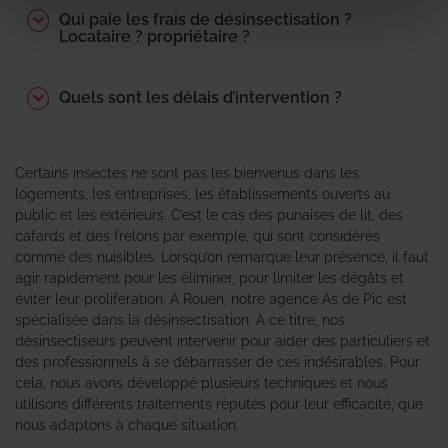
Qui paie les frais de désinsectisation ?
Locataire ? propriétaire ?
Quels sont les délais d’intervention ?
Certains insectes ne sont pas les bienvenus dans les
logements, les entreprises, les établissements ouverts au
public et les extérieurs. C’est le cas des punaises de lit, des
cafards et des frelons par exemple, qui sont considérés
comme des nuisibles. Lorsqu’on remarque leur présence, il faut
agir rapidement pour les éliminer, pour limiter les dégâts et
éviter leur prolifération. A Rouen, notre agence As de Pic est
spécialisée dans la désinsectisation. A ce titre, nos
désinsectiseurs peuvent intervenir pour aider des particuliers et
des professionnels à se débarrasser de ces indésirables. Pour
cela, nous avons développé plusieurs techniques et nous
utilisons différents traitements réputés pour leur efficacité, que
nous adaptons à chaque situation.