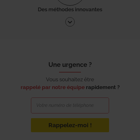
Des méthodes innovantes
Une urgence ?
Vous souhaitez être
rappelé par notre équipe
rapidement ?
Rappelez-moi !