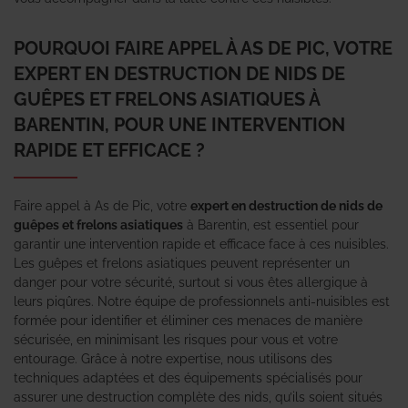
POURQUOI FAIRE APPEL À AS DE PIC, VOTRE
EXPERT EN DESTRUCTION DE NIDS DE
GUÊPES ET FRELONS ASIATIQUES À
BARENTIN, POUR UNE INTERVENTION
RAPIDE ET EFFICACE ?
Faire appel à As de Pic, votre
expert en destruction de nids de
guêpes et frelons asiatiques
à Barentin, est essentiel pour
garantir une intervention rapide et efficace face à ces nuisibles.
Les guêpes et frelons asiatiques peuvent représenter un
danger pour votre sécurité, surtout si vous êtes allergique à
leurs piqûres. Notre équipe de professionnels anti-nuisibles est
formée pour identifier et éliminer ces menaces de manière
sécurisée, en minimisant les risques pour vous et votre
entourage. Grâce à notre expertise, nous utilisons des
techniques adaptées et des équipements spécialisés pour
assurer une destruction complète des nids, qu’ils soient situés