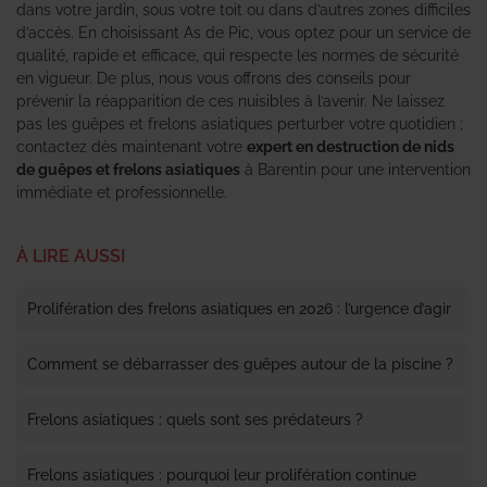
dans votre jardin, sous votre toit ou dans d’autres zones difficiles
d’accès. En choisissant As de Pic, vous optez pour un service de
qualité, rapide et efficace, qui respecte les normes de sécurité
en vigueur. De plus, nous vous offrons des conseils pour
prévenir la réapparition de ces nuisibles à l’avenir. Ne laissez
pas les guêpes et frelons asiatiques perturber votre quotidien ;
contactez dès maintenant votre
expert en destruction de nids
de guêpes et frelons asiatiques
à Barentin pour une intervention
immédiate et professionnelle.
À LIRE AUSSI
Prolifération des frelons asiatiques en 2026 : l’urgence d’agir
Comment se débarrasser des guêpes autour de la piscine ?
Frelons asiatiques : quels sont ses prédateurs ?
Frelons asiatiques : pourquoi leur prolifération continue