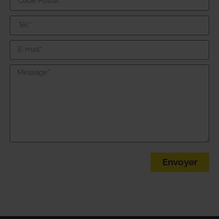
Envoyer