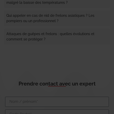
malgré la baisse des températures ?
Qui appeler en cas de nid de frelons asiatiques ? Les
pompiers ou un professionnel ?
Attaques de guêpes et frelons : quelles évolutions et
comment se protéger ?
Prendre contact avec un expert