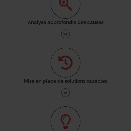
Analyse approfondie des causes
Mise en place de solutions durables