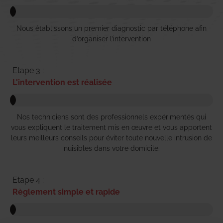
Nous établissons un premier diagnostic par téléphone afin
d’organiser l’intervention
Etape 3 :
L'intervention est réalisée
Nos techniciens sont des professionnels expérimentés qui
vous expliquent le traitement mis en œuvre et vous apportent
leurs meilleurs conseils pour éviter toute nouvelle intrusion de
nuisibles dans votre domicile.
Etape 4 :
Règlement simple et rapide