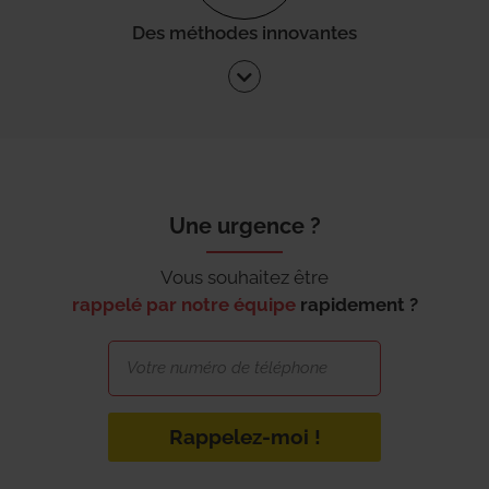
Des méthodes innovantes
Une urgence ?
Vous souhaitez être
rappelé par notre équipe
rapidement ?
Rappelez-moi !