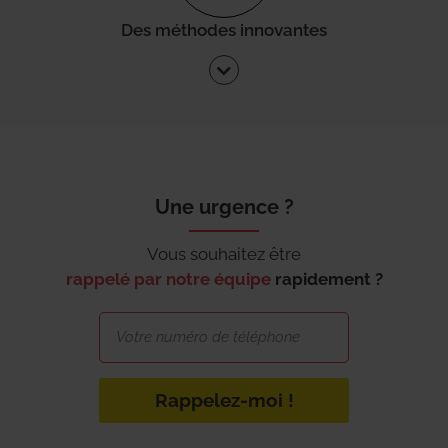
Des méthodes innovantes
Une urgence ?
Vous souhaitez être
rappelé par notre équipe
rapidement ?
Rappelez-moi !