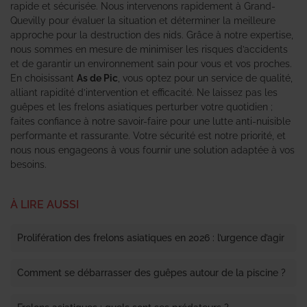
rapide et sécurisée. Nous intervenons rapidement à Grand-
Quevilly pour évaluer la situation et déterminer la meilleure
approche pour la destruction des nids. Grâce à notre expertise,
nous sommes en mesure de minimiser les risques d’accidents
et de garantir un environnement sain pour vous et vos proches.
En choisissant
As de Pic
, vous optez pour un service de qualité,
alliant rapidité d’intervention et efficacité. Ne laissez pas les
guêpes et les frelons asiatiques perturber votre quotidien ;
faites confiance à notre savoir-faire pour une lutte anti-nuisible
performante et rassurante. Votre sécurité est notre priorité, et
nous nous engageons à vous fournir une solution adaptée à vos
besoins.
À LIRE AUSSI
Prolifération des frelons asiatiques en 2026 : l’urgence d’agir
Comment se débarrasser des guêpes autour de la piscine ?