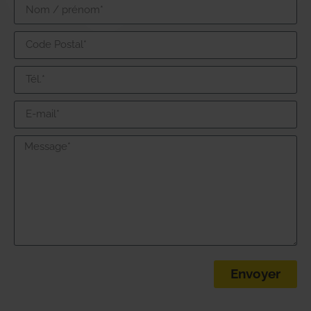
Envoyer