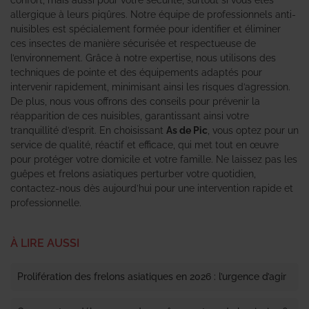
allergique à leurs piqûres. Notre équipe de professionnels anti-
nuisibles est spécialement formée pour identifier et éliminer
ces insectes de manière sécurisée et respectueuse de
l’environnement. Grâce à notre expertise, nous utilisons des
techniques de pointe et des équipements adaptés pour
intervenir rapidement, minimisant ainsi les risques d’agression.
De plus, nous vous offrons des conseils pour prévenir la
réapparition de ces nuisibles, garantissant ainsi votre
tranquillité d’esprit. En choisissant
As de Pic
, vous optez pour un
service de qualité, réactif et efficace, qui met tout en œuvre
pour protéger votre domicile et votre famille. Ne laissez pas les
guêpes et frelons asiatiques perturber votre quotidien,
contactez-nous dès aujourd’hui pour une intervention rapide et
professionnelle.
À LIRE AUSSI
Prolifération des frelons asiatiques en 2026 : l’urgence d’agir