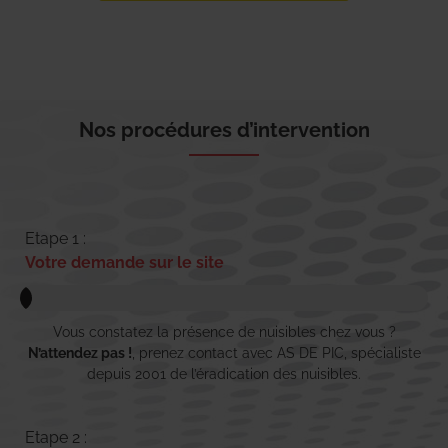
Nos procédures d’intervention
Etape 1 :
Votre demande sur le site
Vous constatez la présence de nuisibles chez vous ?
N’attendez pas !
, prenez contact avec AS DE PIC, spécialiste
depuis 2001 de l’éradication des nuisibles.
Etape 2 :