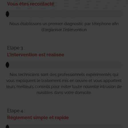
Vous êtes recontacté
Nous établissons un premier diagnostic par téléphone afin
d’organiser l’intervention
Etape 3 :
L'intervention est réalisée
Nos techniciens sont des professionnels expérimentés qui
vous expliquent le traitement mis en œuvre et vous apportent
leurs meilleurs conseils pour éviter toute nouvelle intrusion de
nuisibles dans votre domicile.
Etape 4 :
Règlement simple et rapide