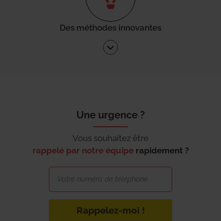
Des méthodes innovantes
Une urgence ?
Vous souhaitez être
rappelé par notre équipe
rapidement ?
Rappelez-moi !