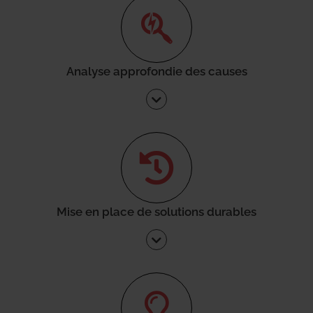
Analyse approfondie des causes
Mise en place de solutions durables