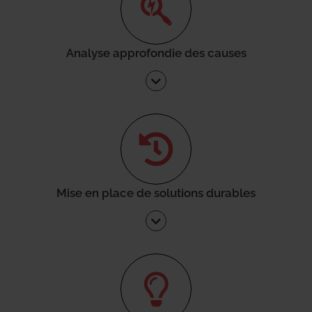
Analyse approfondie des causes
Mise en place de solutions durables