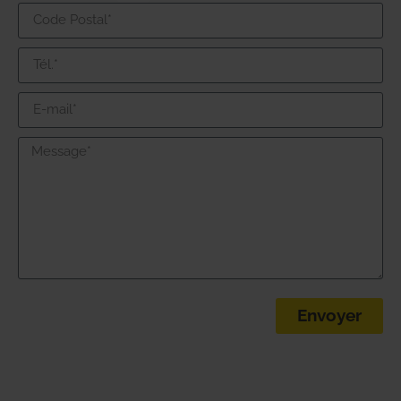
Envoyer