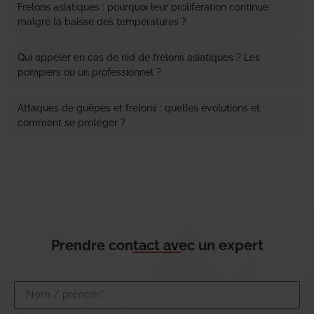
Frelons asiatiques : pourquoi leur prolifération continue
malgré la baisse des températures ?
Qui appeler en cas de nid de frelons asiatiques ? Les
pompiers ou un professionnel ?
Attaques de guêpes et frelons : quelles évolutions et
comment se protéger ?
Prendre contact avec un expert