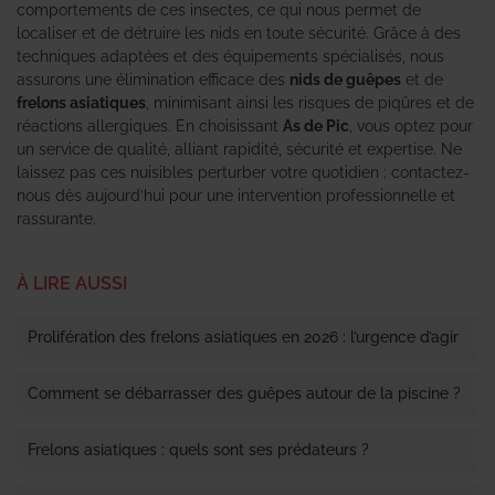
comportements de ces insectes, ce qui nous permet de
localiser et de détruire les nids en toute sécurité. Grâce à des
techniques adaptées et des équipements spécialisés, nous
assurons une élimination efficace des
nids de guêpes
et de
frelons asiatiques
, minimisant ainsi les risques de piqûres et de
réactions allergiques. En choisissant
As de Pic
, vous optez pour
un service de qualité, alliant rapidité, sécurité et expertise. Ne
laissez pas ces nuisibles perturber votre quotidien ; contactez-
nous dès aujourd’hui pour une intervention professionnelle et
rassurante.
À LIRE AUSSI
Prolifération des frelons asiatiques en 2026 : l’urgence d’agir
Comment se débarrasser des guêpes autour de la piscine ?
Frelons asiatiques : quels sont ses prédateurs ?