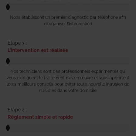
Nous établissons un premier diagnostic par téléphone afin
d’organiser l’intervention
Etape 3 :
L'intervention est réalisée
Nos techniciens sont des professionnels expérimentés qui
vous expliquent le traitement mis en œuvre et vous apportent
leurs meilleurs conseils pour éviter toute nouvelle intrusion de
nuisibles dans votre domicile.
Etape 4 :
Règlement simple et rapide