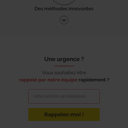
Des méthodes innovantes
Une urgence ?
Vous souhaitez être
rappelé par notre équipe
rapidement ?
Rappelez-moi !