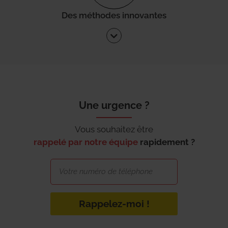
Des méthodes innovantes
Une urgence ?
Vous souhaitez être
rappelé par notre équipe
rapidement ?
Rappelez-moi !