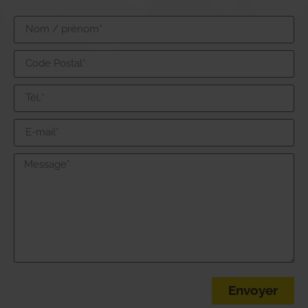
Envoyer