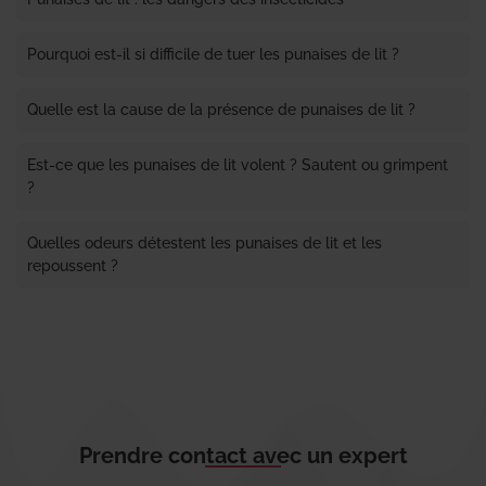
Pourquoi est-il si difficile de tuer les punaises de lit ?
Quelle est la cause de la présence de punaises de lit ?
Est-ce que les punaises de lit volent ? Sautent ou grimpent
?
Quelles odeurs détestent les punaises de lit et les
repoussent ?
Prendre contact avec un expert