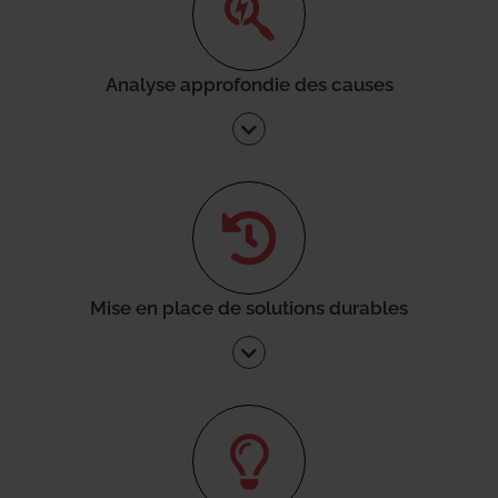
Analyse approfondie des causes
Mise en place de solutions durables