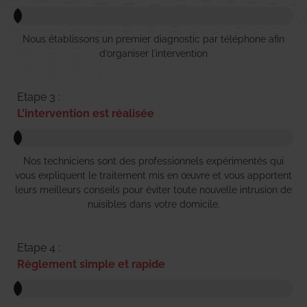
Nous établissons un premier diagnostic par téléphone afin
d’organiser l’intervention
Etape 3 :
L'intervention est réalisée
Nos techniciens sont des professionnels expérimentés qui
vous expliquent le traitement mis en œuvre et vous apportent
leurs meilleurs conseils pour éviter toute nouvelle intrusion de
nuisibles dans votre domicile.
Etape 4 :
Règlement simple et rapide