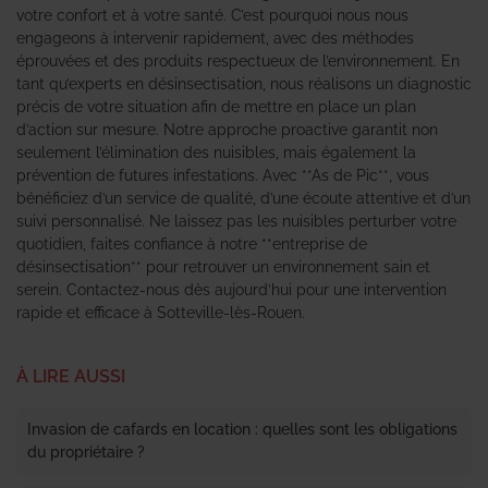
votre confort et à votre santé. C’est pourquoi nous nous
engageons à intervenir rapidement, avec des méthodes
éprouvées et des produits respectueux de l’environnement. En
tant qu’experts en désinsectisation, nous réalisons un diagnostic
précis de votre situation afin de mettre en place un plan
d’action sur mesure. Notre approche proactive garantit non
seulement l’élimination des nuisibles, mais également la
prévention de futures infestations. Avec **As de Pic**, vous
bénéficiez d’un service de qualité, d’une écoute attentive et d’un
suivi personnalisé. Ne laissez pas les nuisibles perturber votre
quotidien, faites confiance à notre **entreprise de
désinsectisation** pour retrouver un environnement sain et
serein. Contactez-nous dès aujourd’hui pour une intervention
rapide et efficace à Sotteville-lès-Rouen.
À LIRE AUSSI
Invasion de cafards en location : quelles sont les obligations
du propriétaire ?