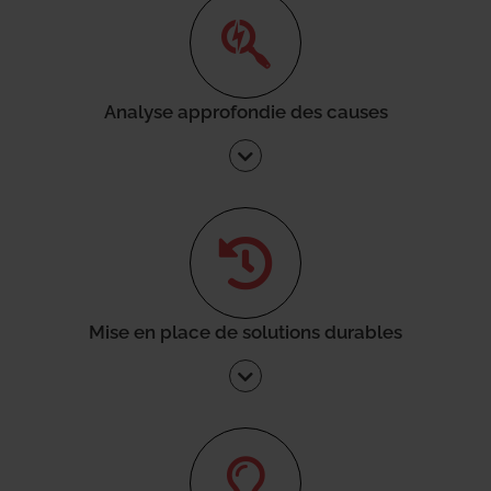
Analyse approfondie des causes
Mise en place de solutions durables