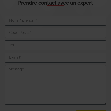
Prendre contact avec un expert