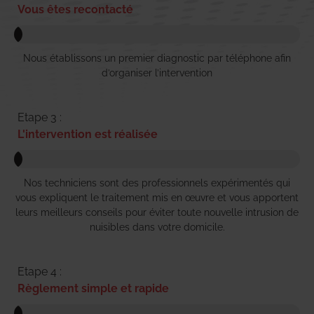
Vous êtes recontacté
Nous établissons un premier diagnostic par téléphone afin
d’organiser l’intervention
Etape 3 :
L'intervention est réalisée
Nos techniciens sont des professionnels expérimentés qui
vous expliquent le traitement mis en œuvre et vous apportent
leurs meilleurs conseils pour éviter toute nouvelle intrusion de
nuisibles dans votre domicile.
Etape 4 :
Règlement simple et rapide