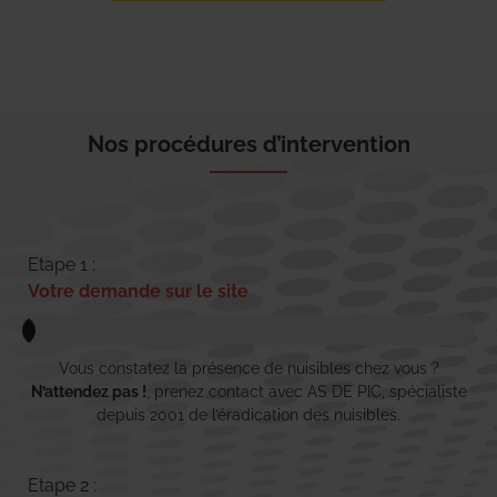
Nos procédures d’intervention
Etape 1 :
Votre demande sur le site
Vous constatez la présence de nuisibles chez vous ?
N’attendez pas !
, prenez contact avec AS DE PIC, spécialiste
depuis 2001 de l’éradication des nuisibles.
Etape 2 :