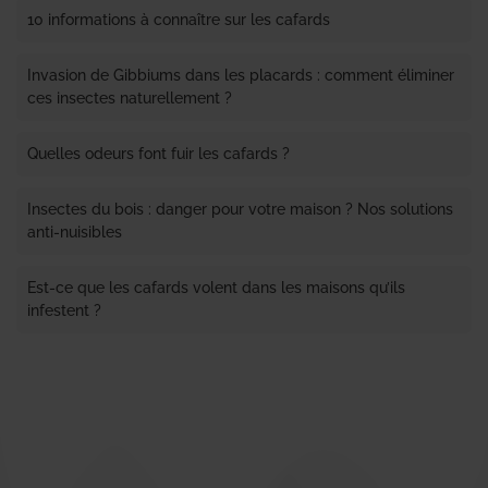
10 informations à connaître sur les cafards
Invasion de Gibbiums dans les placards : comment éliminer
ces insectes naturellement ?
Quelles odeurs font fuir les cafards ?
Insectes du bois : danger pour votre maison ? Nos solutions
anti-nuisibles
Est-ce que les cafards volent dans les maisons qu’ils
infestent ?