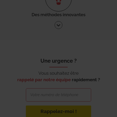
Des méthodes innovantes
Une urgence ?
Vous souhaitez être
rappelé par notre équipe
rapidement ?
Rappelez-moi !