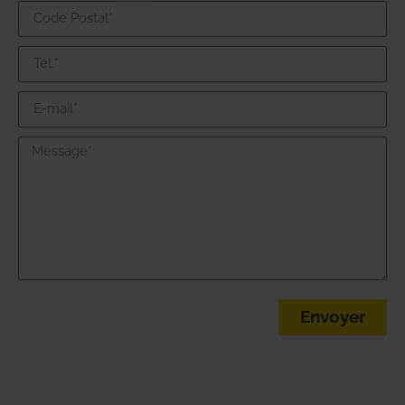
Envoyer