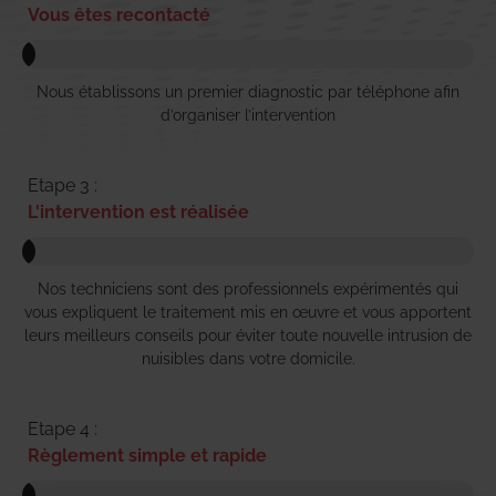
Vous êtes recontacté
Nous établissons un premier diagnostic par téléphone afin
d’organiser l’intervention
Etape 3 :
L'intervention est réalisée
Nos techniciens sont des professionnels expérimentés qui
vous expliquent le traitement mis en œuvre et vous apportent
leurs meilleurs conseils pour éviter toute nouvelle intrusion de
nuisibles dans votre domicile.
Etape 4 :
Règlement simple et rapide