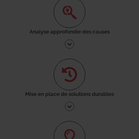
Analyse approfondie des causes
Mise en place de solutions durables