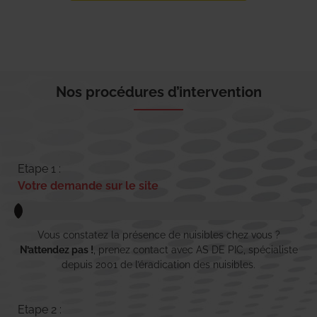
Nos procédures d’intervention
Etape 1 :
Votre demande sur le site
Vous constatez la présence de nuisibles chez vous ?
N’attendez pas !
, prenez contact avec AS DE PIC, spécialiste
depuis 2001 de l’éradication des nuisibles.
Etape 2 :