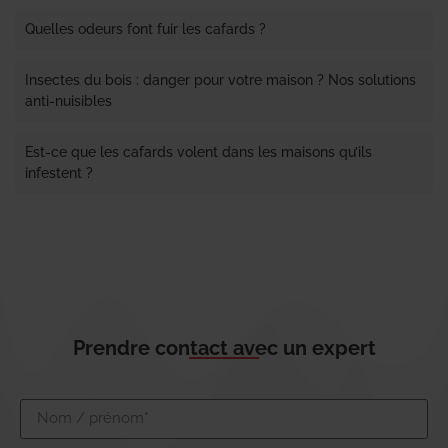
Quelles odeurs font fuir les cafards ?
Insectes du bois : danger pour votre maison ? Nos solutions
anti-nuisibles
Est-ce que les cafards volent dans les maisons qu’ils
infestent ?
Prendre contact avec un expert