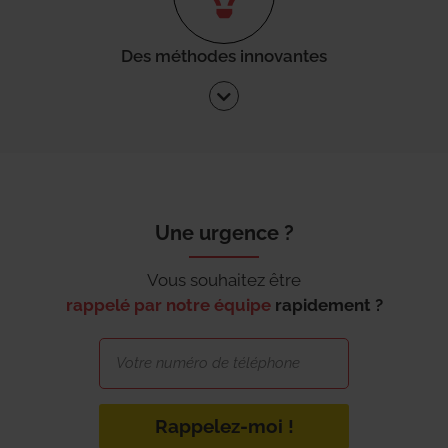
Des méthodes innovantes
Une urgence ?
Vous souhaitez être
rappelé par notre équipe
rapidement ?
Rappelez-moi !