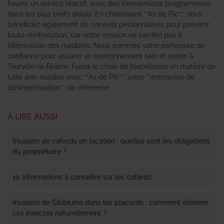
fournir un service réactif, avec des interventions programmées
dans les plus brefs délais. En choisissant **As de Pic**, vous
bénéficiez également de conseils personnalisés pour prévenir
toute réinfestation, car notre mission ne s’arrête pas à
l’élimination des nuisibles. Nous sommes votre partenaire de
confiance pour assurer un environnement sain et serein à
Tourville-la-Rivière. Faites le choix de l’excellence en matière de
lutte anti-nuisible avec **As de Pic**, votre **entreprise de
désinsectisation** de référence.
À LIRE AUSSI
Invasion de cafards en location : quelles sont les obligations
du propriétaire ?
10 informations à connaître sur les cafards
Invasion de Gibbiums dans les placards : comment éliminer
ces insectes naturellement ?