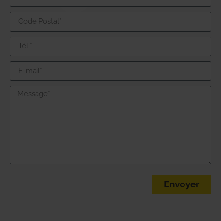
Envoyer