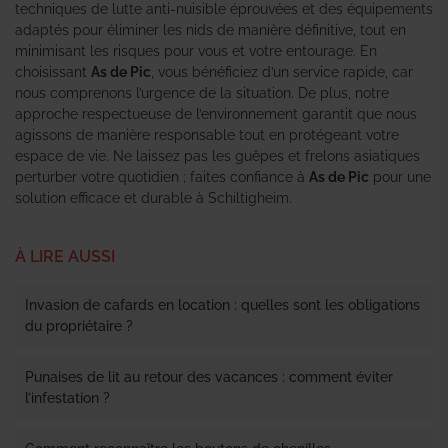
techniques de lutte anti-nuisible éprouvées et des équipements
adaptés pour éliminer les nids de manière définitive, tout en
minimisant les risques pour vous et votre entourage. En
choisissant
As de Pic
, vous bénéficiez d’un service rapide, car
nous comprenons l’urgence de la situation. De plus, notre
approche respectueuse de l’environnement garantit que nous
agissons de manière responsable tout en protégeant votre
espace de vie. Ne laissez pas les guêpes et frelons asiatiques
perturber votre quotidien ; faites confiance à
As de Pic
pour une
solution efficace et durable à Schiltigheim.
À LIRE AUSSI
Invasion de cafards en location : quelles sont les obligations
du propriétaire ?
Punaises de lit au retour des vacances : comment éviter
l’infestation ?