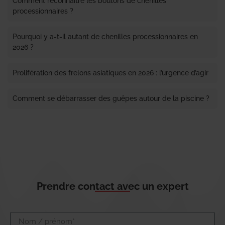
Comment reconnaître les boutons de chenilles
processionnaires ?
Pourquoi y a-t-il autant de chenilles processionnaires en
2026 ?
Prolifération des frelons asiatiques en 2026 : l’urgence d’agir
Comment se débarrasser des guêpes autour de la piscine ?
Prendre contact avec un expert