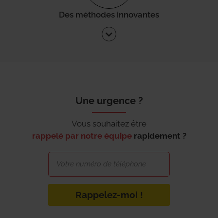
Des méthodes innovantes
Une urgence ?
Vous souhaitez être
rappelé par notre équipe
rapidement ?
Rappelez-moi !