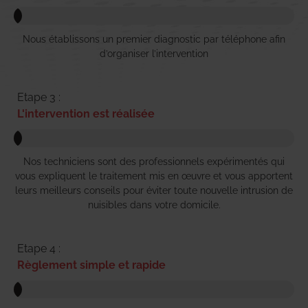
Nous établissons un premier diagnostic par téléphone afin
d’organiser l’intervention
Etape 3 :
L'intervention est réalisée
Nos techniciens sont des professionnels expérimentés qui
vous expliquent le traitement mis en œuvre et vous apportent
leurs meilleurs conseils pour éviter toute nouvelle intrusion de
nuisibles dans votre domicile.
Etape 4 :
Règlement simple et rapide