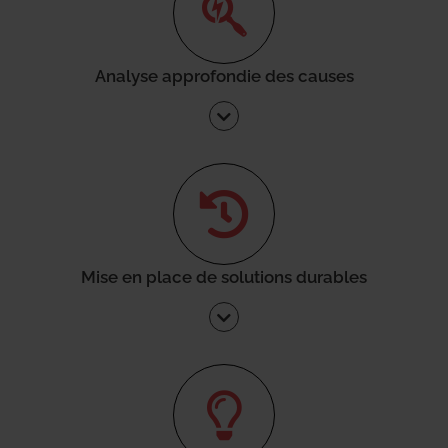
Analyse approfondie des causes
Mise en place de solutions durables