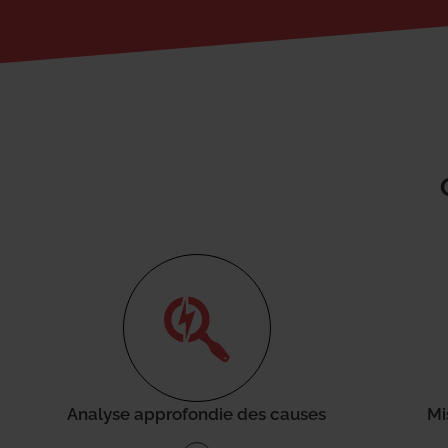
Analyse approfondie des causes
Mi