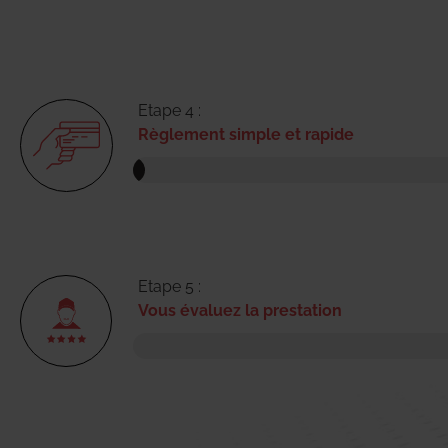
Etape 4 :
Règlement simple et rapide
Etape 5 :
Vous évaluez la prestation