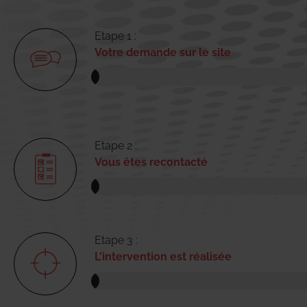
Etape 1 :
Votre demande sur le site
Etape 2 :
Vous êtes recontacté
Etape 3 :
L'intervention est réalisée