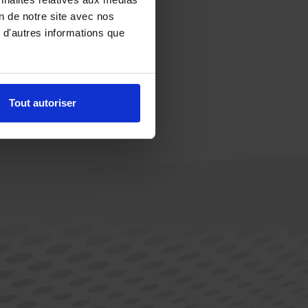
on de notre site avec nos
 d'autres informations que
Tout autoriser