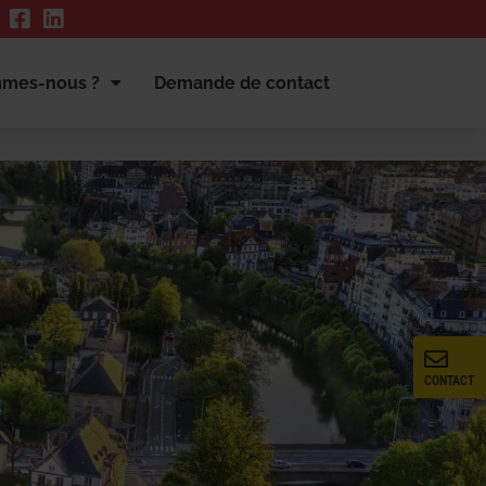
mmes-nous ?
Demande de contact
CONTACT