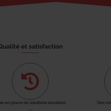
Qualité et satisfaction
se en place de solutions durables
Des mé