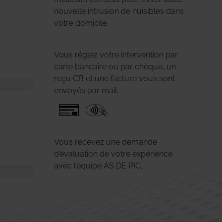
nouvelle intrusion de nuisibles dans
votre domicile.
Vous réglez votre intervention par
carte bancaire ou par chèque, un
reçu CB et une facture vous sont
envoyés par mail.
Vous recevez une demande
d’évaluation de votre expérience
avec l’équipe AS DE PIC.