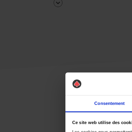
Consentement
Ce site web utilise des cook
Les cookies nous permettent d