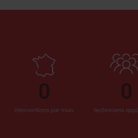
0
0
interventions par mois
techniciens appl