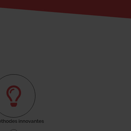
thodes innovantes