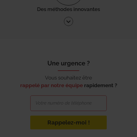
Des méthodes innovantes
Une urgence ?
Vous souhaitez être
rappelé par notre équipe
rapidement ?
Rappelez-moi !