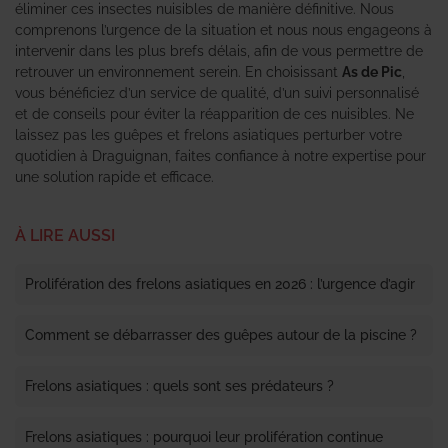
éliminer ces insectes nuisibles de manière définitive. Nous
comprenons l’urgence de la situation et nous nous engageons à
intervenir dans les plus brefs délais, afin de vous permettre de
retrouver un environnement serein. En choisissant
As de Pic
,
vous bénéficiez d’un service de qualité, d’un suivi personnalisé
et de conseils pour éviter la réapparition de ces nuisibles. Ne
laissez pas les guêpes et frelons asiatiques perturber votre
quotidien à Draguignan, faites confiance à notre expertise pour
une solution rapide et efficace.
À LIRE AUSSI
Prolifération des frelons asiatiques en 2026 : l’urgence d’agir
Comment se débarrasser des guêpes autour de la piscine ?
Frelons asiatiques : quels sont ses prédateurs ?
Frelons asiatiques : pourquoi leur prolifération continue