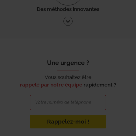
Des méthodes innovantes
Une urgence ?
Vous souhaitez être
rappelé par notre équipe
rapidement ?
Rappelez-moi !