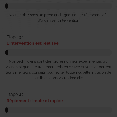
Nous établissons un premier diagnostic par téléphone afin
d’organiser l’intervention
Etape 3 :
L'intervention est réalisée
Nos techniciens sont des professionnels expérimentés qui
vous expliquent le traitement mis en œuvre et vous apportent
leurs meilleurs conseils pour éviter toute nouvelle intrusion de
nuisibles dans votre domicile.
Etape 4 :
Règlement simple et rapide