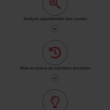
Analyse approfondie des causes
Mise en place de solutions durables