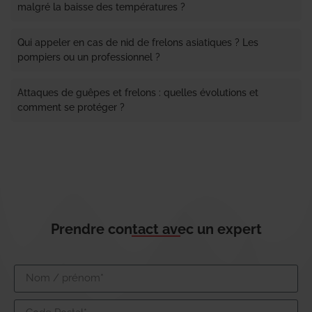
malgré la baisse des températures ?
Qui appeler en cas de nid de frelons asiatiques ? Les
pompiers ou un professionnel ?
Attaques de guêpes et frelons : quelles évolutions et
comment se protéger ?
Prendre contact avec un expert