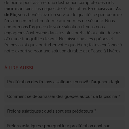
de pointe pour assurer une destruction complète des nids,
minimisant ainsi les risques de réinfestation. En choisissant
As
de Pic
, vous bénéficiez d’un service de qualité, respectueux de
l’environnement et conforme aux normes de sécurité. Nous
comprenons l’urgence de votre situation et nous nous
engageons à intervenir dans les plus brefs délais, afin de vous
offrir une tranquillité d’esprit. Ne laissez pas les guêpes et
frelons asiatiques perturber votre quotidien ; faites confiance à
notre expertise pour une solution durable et efficace à Hyères.
À LIRE AUSSI
Prolifération des frelons asiatiques en 2026 : l’urgence d’agir
Comment se débarrasser des guêpes autour de la piscine ?
Frelons asiatiques : quels sont ses prédateurs ?
Frelons asiatiques : pourquoi leur prolifération continue