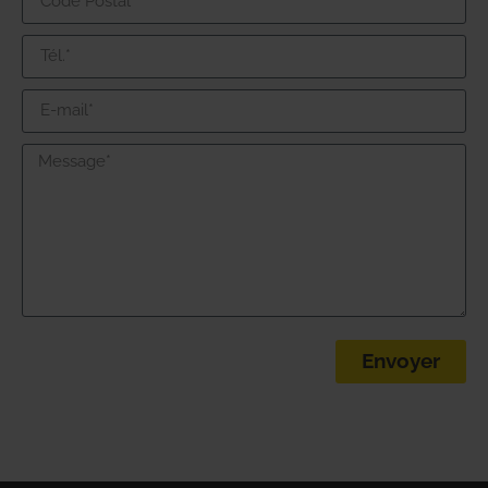
Envoyer