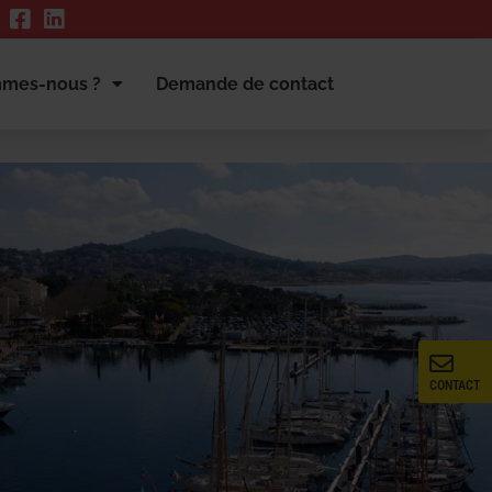
mmes-nous ?
Demande de contact
CONTACT