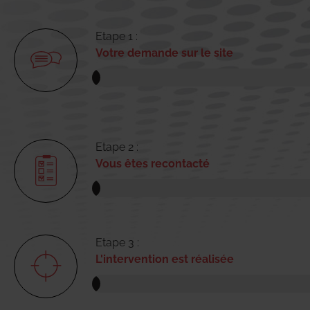
Etape 1 :
Votre demande sur le site
Etape 2 :
Vous êtes recontacté
Etape 3 :
L'intervention est réalisée