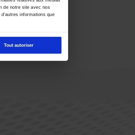
on de notre site avec nos
 d'autres informations que
Tout autoriser