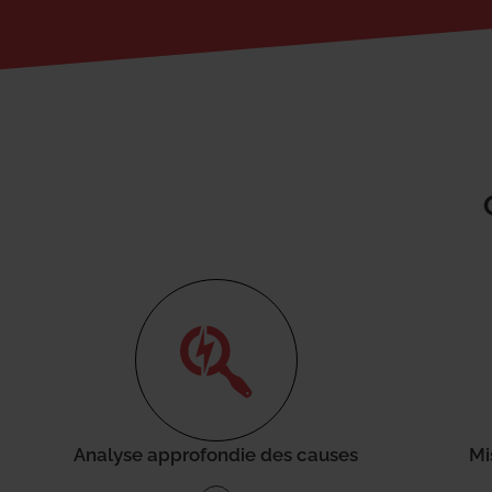
Analyse approfondie des causes
Mi