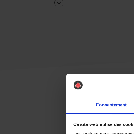
Consentement
Ce site web utilise des cook
Les cookies nous permettent d