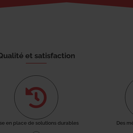
Qualité et satisfaction
se en place de solutions durables
Des mé