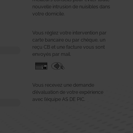
nouvelle intrusion de nuisibles dans
votre domicile.
Vous réglez votre intervention par
carte bancaire ou par chèque, un
reçu CB et une facture vous sont
envoyés par mail.
Vous recevez une demande
d’évaluation de votre expérience
avec l’équipe AS DE PIC.