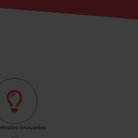
thodes innovantes