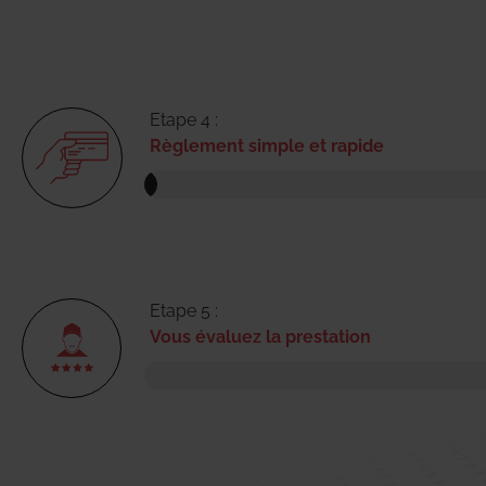
Etape 4 :
Règlement simple et rapide
Etape 5 :
Vous évaluez la prestation