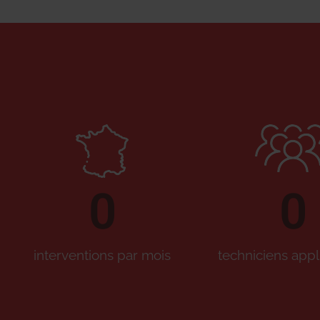
0
0
interventions par mois
techniciens appl