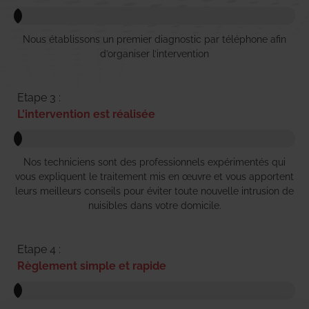
Nous établissons un premier diagnostic par téléphone afin
d’organiser l’intervention
Etape 3 :
L'intervention est réalisée
Nos techniciens sont des professionnels expérimentés qui
vous expliquent le traitement mis en œuvre et vous apportent
leurs meilleurs conseils pour éviter toute nouvelle intrusion de
nuisibles dans votre domicile.
Etape 4 :
Règlement simple et rapide