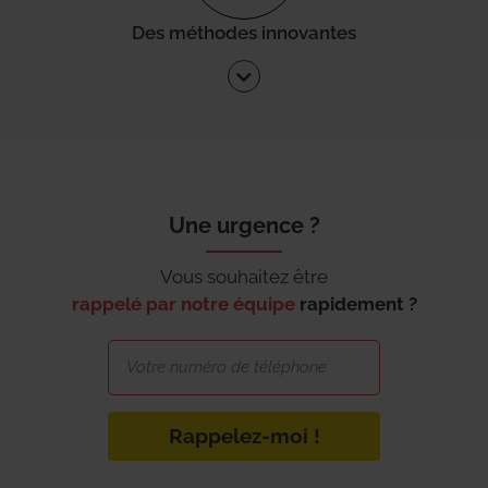
Des méthodes innovantes
Une urgence ?
Vous souhaitez être
rappelé par notre équipe
rapidement ?
Rappelez-moi !