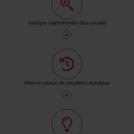
Analyse approfondie des causes
Mise en place de solutions durables