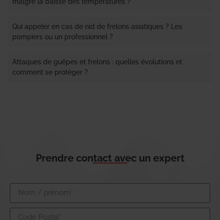
malgré la baisse des températures ?
Qui appeler en cas de nid de frelons asiatiques ? Les
pompiers ou un professionnel ?
Attaques de guêpes et frelons : quelles évolutions et
comment se protéger ?
Prendre contact avec un expert