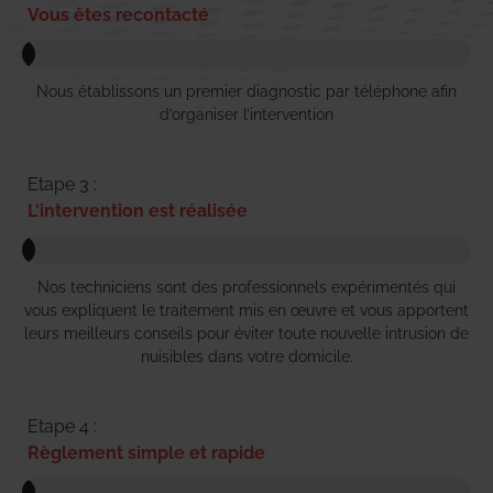
Vous êtes recontacté
Nous établissons un premier diagnostic par téléphone afin
d’organiser l’intervention
Etape 3 :
L'intervention est réalisée
Nos techniciens sont des professionnels expérimentés qui
vous expliquent le traitement mis en œuvre et vous apportent
leurs meilleurs conseils pour éviter toute nouvelle intrusion de
nuisibles dans votre domicile.
Etape 4 :
Règlement simple et rapide