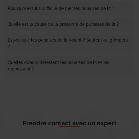
Pourquoi est-il si difficile de tuer les punaises de lit ?
Quelle est la cause de la présence de punaises de lit ?
Est-ce que les punaises de lit volent ? Sautent ou grimpent
?
Quelles odeurs détestent les punaises de lit et les
repoussent ?
Prendre contact avec un expert