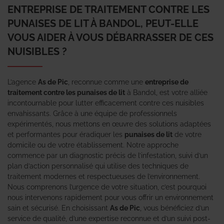
ENTREPRISE DE TRAITEMENT CONTRE LES
PUNAISES DE LIT À BANDOL, PEUT-ELLE
VOUS AIDER À VOUS DÉBARRASSER DE CES
NUISIBLES ?
L’agence
As de Pic
, reconnue comme une
entreprise de
traitement contre les punaises de lit
à Bandol, est votre alliée
incontournable pour lutter efficacement contre ces nuisibles
envahissants. Grâce à une équipe de professionnels
expérimentés, nous mettons en œuvre des solutions adaptées
et performantes pour éradiquer les
punaises de lit
de votre
domicile ou de votre établissement. Notre approche
commence par un diagnostic précis de l’infestation, suivi d’un
plan d’action personnalisé qui utilise des techniques de
traitement modernes et respectueuses de l’environnement.
Nous comprenons l’urgence de votre situation, c’est pourquoi
nous intervenons rapidement pour vous offrir un environnement
sain et sécurisé. En choisissant
As de Pic
, vous bénéficiez d’un
service de qualité, d’une expertise reconnue et d’un suivi post-