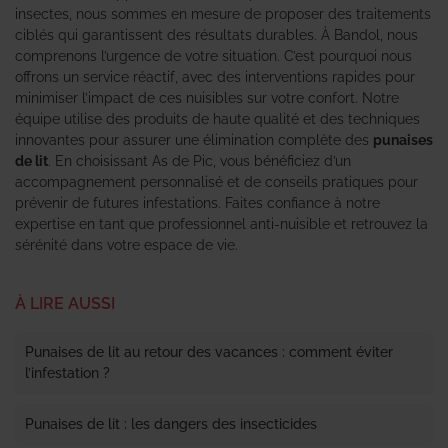
insectes, nous sommes en mesure de proposer des traitements
ciblés qui garantissent des résultats durables. À Bandol, nous
comprenons l’urgence de votre situation. C’est pourquoi nous
offrons un service réactif, avec des interventions rapides pour
minimiser l’impact de ces nuisibles sur votre confort. Notre
équipe utilise des produits de haute qualité et des techniques
innovantes pour assurer une élimination complète des
punaises
de lit
. En choisissant As de Pic, vous bénéficiez d’un
accompagnement personnalisé et de conseils pratiques pour
prévenir de futures infestations. Faites confiance à notre
expertise en tant que professionnel anti-nuisible et retrouvez la
sérénité dans votre espace de vie.
À LIRE AUSSI
Punaises de lit au retour des vacances : comment éviter
l’infestation ?
Punaises de lit : les dangers des insecticides