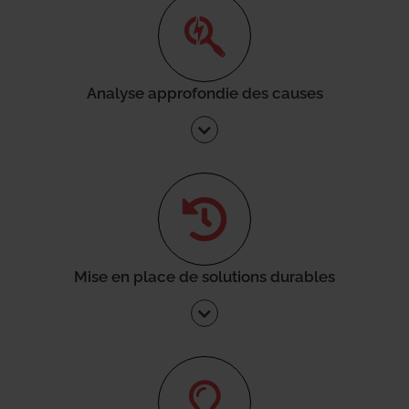
Analyse approfondie des causes
Mise en place de solutions durables