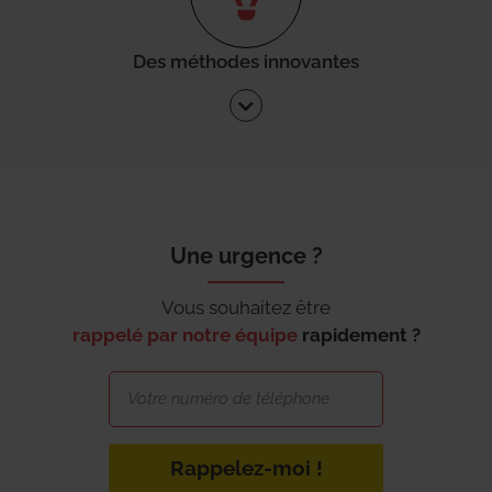
Des méthodes innovantes
Une urgence ?
Vous souhaitez être
rappelé par notre équipe
rapidement ?
Rappelez-moi !