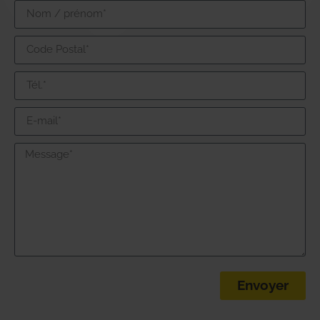
Envoyer