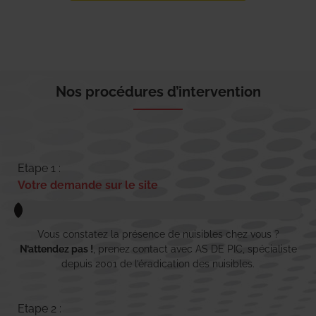
Nos procédures d’intervention
Etape 1 :
Votre demande sur le site
Vous constatez la présence de nuisibles chez vous ?
N’attendez pas !
, prenez contact avec AS DE PIC, spécialiste
depuis 2001 de l’éradication des nuisibles.
Etape 2 :