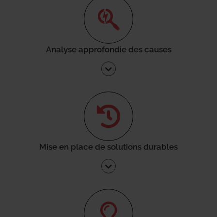
Analyse approfondie des causes
Mise en place de solutions durables