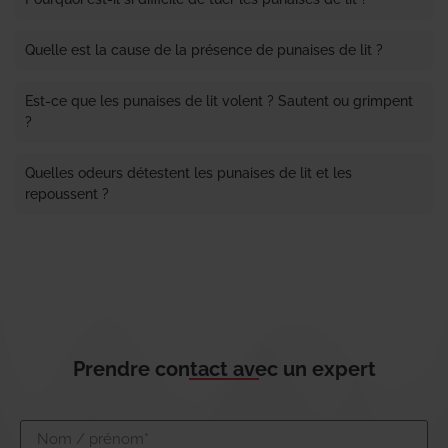
Quelle est la cause de la présence de punaises de lit ?
Est-ce que les punaises de lit volent ? Sautent ou grimpent
?
Quelles odeurs détestent les punaises de lit et les
repoussent ?
Prendre contact avec un expert