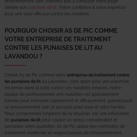
environnement sain, n’hésitez pas à consulter notre page
dédiée aux
punaises de lit
. Faites confiance à notre expertise
pour une lutte efficace contre les nuisibles.
POURQUOI CHOISIR AS DE PIC COMME
VOTRE ENTREPRISE DE TRAITEMENT
CONTRE LES PUNAISES DE LIT AU
LAVANDOU ?
Choisir As de Pic comme votre
entreprise de traitement contre
les punaises de lit
au Lavandou, c’est opter pour une expertise
reconnue dans la lutte contre ces nuisibles tenaces. Notre
équipe de professionnels anti-nuisibles est spécialement
formée pour intervenir rapidement et efficacement, garantissant
un environnement sain et sécurisé pour vous et votre famille.
Nous comprenons l’urgence de la situation, car une infestation
de
punaises de lit
peut causer un stress considérable et
perturber votre quotidien. As de Pic utilise des méthodes de
traitement modernes et respectueuses de l’environnement,