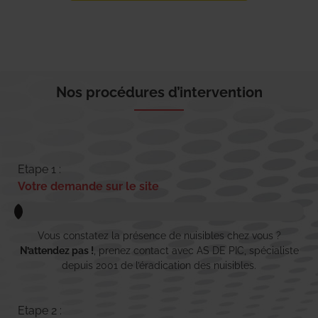
Nos procédures d’intervention
Etape 1 :
Votre demande sur le site
Vous constatez la présence de nuisibles chez vous ?
N’attendez pas !
, prenez contact avec AS DE PIC, spécialiste
depuis 2001 de l’éradication des nuisibles.
Etape 2 :