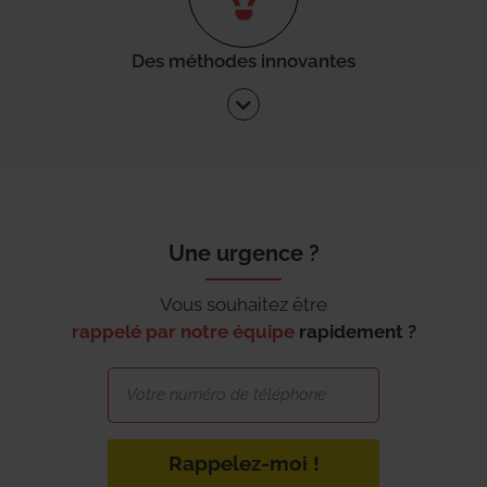
Des méthodes innovantes
Une urgence ?
Vous souhaitez être
rappelé par notre équipe
rapidement ?
Rappelez-moi !