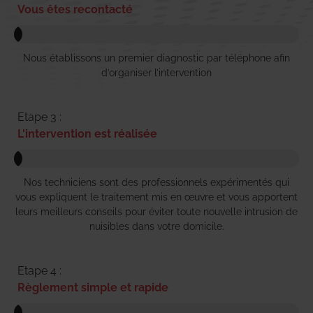
Vous êtes recontacté
Nous établissons un premier diagnostic par téléphone afin
d’organiser l’intervention
Etape 3 :
L'intervention est réalisée
Nos techniciens sont des professionnels expérimentés qui
vous expliquent le traitement mis en œuvre et vous apportent
leurs meilleurs conseils pour éviter toute nouvelle intrusion de
nuisibles dans votre domicile.
Etape 4 :
Règlement simple et rapide