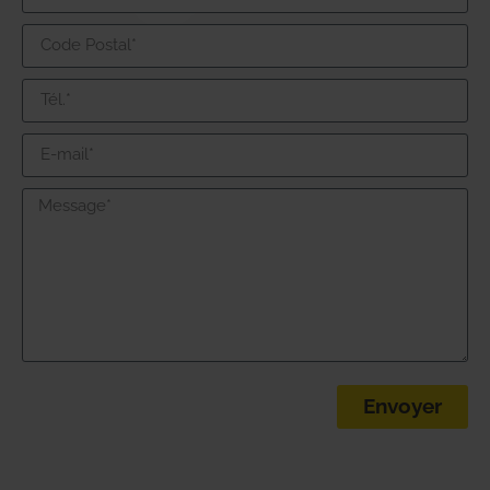
Envoyer