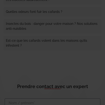
Quelles odeurs font fuir les cafards ?
Insectes du bois : danger pour votre maison ? Nos solutions
anti-nuisibles
Est-ce que les cafards volent dans les maisons qu’ils
infestent ?
Prendre contact avec un expert