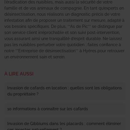
l’éradication des nuisibles, mais aussi la sécurité de votre
famille et de vos animaux de compagnie. En tant qu’experts en
désinsectisation, nous réalisons un diagnostic précis de votre
infestation afin de proposer un traitement sur mesure, adapté à
vos besoins spécifiques. De plus, **As de Pic** se distingue par
son service client irréprochable et son suivi post-intervention,
vous assurant ainsi une tranquillité d’esprit durable. Ne laissez
pas les nuisibles perturber votre quotidien ; faites confiance à
notre **Entreprise de désinsectisation** à Hyères pour retrouver
un environnement sain et serein.
À LIRE AUSSI
Invasion de cafards en location : quelles sont les obligations
du propriétaire ?
10 informations à connaître sur les cafards
Invasion de Gibbiums dans les placards : comment éliminer
ces insectes naturellement ?