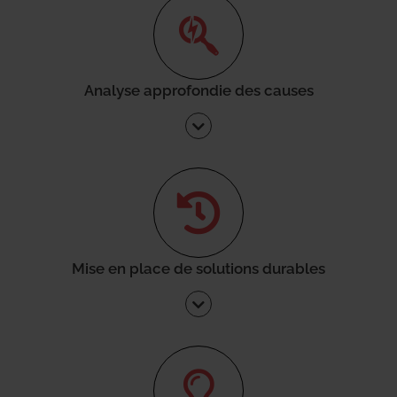
Analyse approfondie des causes
Mise en place de solutions durables