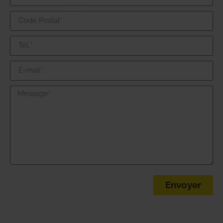
Envoyer