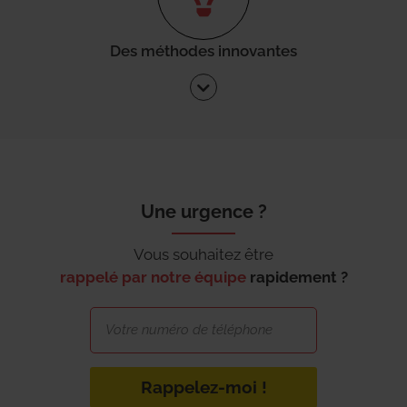
Des méthodes innovantes
Une urgence ?
Vous souhaitez être
rappelé par notre équipe
rapidement ?
Rappelez-moi !