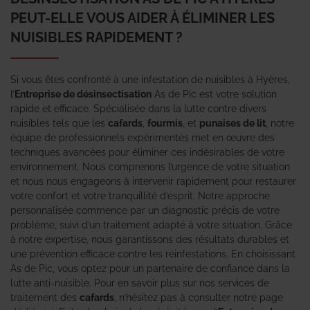
PEUT-ELLE VOUS AIDER À ÉLIMINER LES
NUISIBLES RAPIDEMENT ?
Si vous êtes confronté à une infestation de nuisibles à Hyères,
l’
Entreprise de désinsectisation
As de Pic est votre solution
rapide et efficace. Spécialisée dans la lutte contre divers
nuisibles tels que les
cafards
,
fourmis
, et
punaises de lit
, notre
équipe de professionnels expérimentés met en œuvre des
techniques avancées pour éliminer ces indésirables de votre
environnement. Nous comprenons l’urgence de votre situation
et nous nous engageons à intervenir rapidement pour restaurer
votre confort et votre tranquillité d’esprit. Notre approche
personnalisée commence par un diagnostic précis de votre
problème, suivi d’un traitement adapté à votre situation. Grâce
à notre expertise, nous garantissons des résultats durables et
une prévention efficace contre les réinfestations. En choisissant
As de Pic, vous optez pour un partenaire de confiance dans la
lutte anti-nuisible. Pour en savoir plus sur nos services de
traitement des
cafards
, n’hésitez pas à consulter notre page