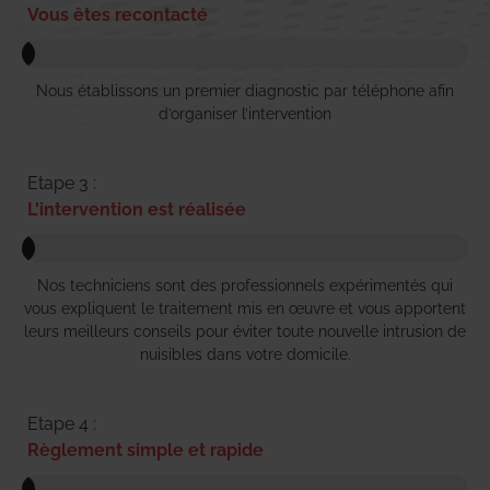
Vous êtes recontacté
Nous établissons un premier diagnostic par téléphone afin
d’organiser l’intervention
Etape 3 :
L'intervention est réalisée
Nos techniciens sont des professionnels expérimentés qui
vous expliquent le traitement mis en œuvre et vous apportent
leurs meilleurs conseils pour éviter toute nouvelle intrusion de
nuisibles dans votre domicile.
Etape 4 :
Règlement simple et rapide