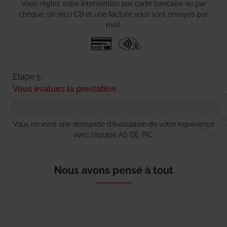
Vous réglez votre intervention par carte bancaire ou par
chèque, un reçu CB et une facture vous sont envoyés par
mail.
Etape 5 :
Vous évaluez la prestation
Vous recevez une demande d’évaluation de votre expérience
avec l’équipe AS DE PIC.
Nous avons pensé à tout