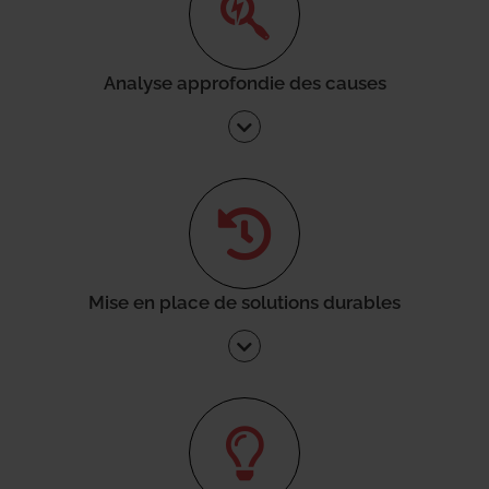
Analyse approfondie des causes
Mise en place de solutions durables