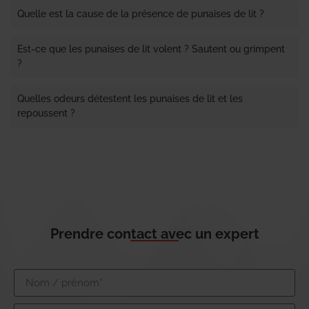
Quelle est la cause de la présence de punaises de lit ?
Est-ce que les punaises de lit volent ? Sautent ou grimpent
?
Quelles odeurs détestent les punaises de lit et les
repoussent ?
Prendre contact avec un expert