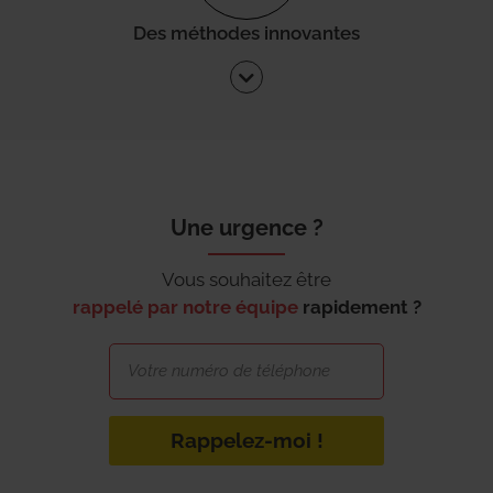
Des méthodes innovantes
Une urgence ?
Vous souhaitez être
rappelé par notre équipe
rapidement ?
Rappelez-moi !