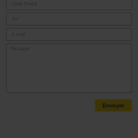
Envoyer