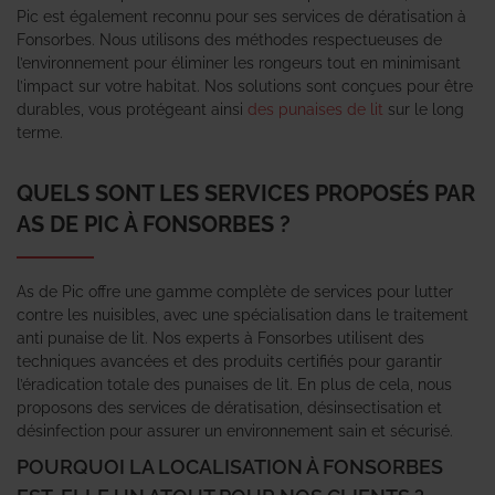
Pic est également reconnu pour ses services de dératisation à
Fonsorbes. Nous utilisons des méthodes respectueuses de
l’environnement pour éliminer les rongeurs tout en minimisant
l’impact sur votre habitat. Nos solutions sont conçues pour être
durables, vous protégeant ainsi
des punaises de lit
sur le long
terme.
QUELS SONT LES SERVICES PROPOSÉS PAR
AS DE PIC À FONSORBES ?
As de Pic offre une gamme complète de services pour lutter
contre les nuisibles, avec une spécialisation dans le traitement
anti punaise de lit. Nos experts à Fonsorbes utilisent des
techniques avancées et des produits certifiés pour garantir
l’éradication totale des punaises de lit. En plus de cela, nous
proposons des services de dératisation, désinsectisation et
désinfection pour assurer un environnement sain et sécurisé.
POURQUOI LA LOCALISATION À FONSORBES