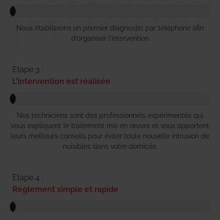
Nous établissons un premier diagnostic par téléphone afin
d’organiser l’intervention
Etape 3 :
L'intervention est réalisée
Nos techniciens sont des professionnels expérimentés qui
vous expliquent le traitement mis en œuvre et vous apportent
leurs meilleurs conseils pour éviter toute nouvelle intrusion de
nuisibles dans votre domicile.
Etape 4 :
Règlement simple et rapide