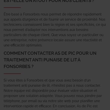
EST-ELLE UN ATOUT POUR NOS CLIENTS ?
Être basé à Fonsorbes nous permet de répondre rapidement
aux appels d’urgence et de fournir un service de proximité. Nos
techniciens connaissent bien la région et ses spécificités, ce qui
nous permet d’adapter nos interventions aux besoins
particuliers de chaque client. Que vous soyez un particulier ou
une entreprise, notre présence locale assure une réactivité et
une efficacité optimales.
COMMENT CONTACTER AS DE PIC POUR UN
TRAITEMENT ANTI PUNAISE DE LIT À
FONSORBES ?
Si vous êtes à Fonsorbes et que vous avez besoin d’un
traitement anti punaise de lit, n’hésitez pas à nous contacter.
Notre équipe est disponible pour évaluer votre situation et
proposer une solution adaptée. Vous pouvez nous joindre par
téléphone, par email ou via notre site web pour planifier une
intervention rapide et efficace. En conclusion, As de Pic est