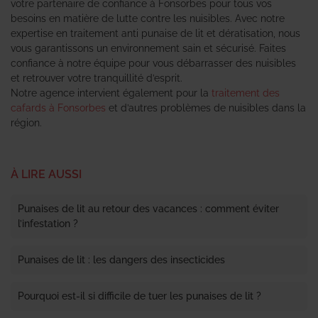
votre partenaire de confiance à Fonsorbes pour tous vos
besoins en matière de lutte contre les nuisibles. Avec notre
expertise en traitement anti punaise de lit et dératisation, nous
vous garantissons un environnement sain et sécurisé. Faites
confiance à notre équipe pour vous débarrasser des nuisibles
et retrouver votre tranquillité d’esprit.
Notre agence intervient également pour la
traitement des
cafards à Fonsorbes
et d’autres problèmes de nuisibles dans la
région.
À LIRE AUSSI
Punaises de lit au retour des vacances : comment éviter
l’infestation ?
Punaises de lit : les dangers des insecticides
Pourquoi est-il si difficile de tuer les punaises de lit ?