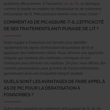
problème efficacement. À Fonsorbes,
As de Pic
se distingue
comme le leader en matière de dératisation et de traitement
anti punaise de lit. Mais pourquoi devriez-vous nous choisir ?
COMMENT AS DE PIC ASSURE-T-IL L’EFFICACITÉ
DE SES TRAITEMENTS ANTI PUNAISE DE LIT ?
Notre équipe à Fonsorbes est formée pour identifier
rapidement les signes d’infestation de punaises de lit et
appliquer des traitements ciblés. Nous utilisons une approche
intégrée qui combine des méthodes chimiques et non
chimiques pour éliminer ces nuisibles. De plus, nous offrons des
conseils personnalisés pour prévenir de futures infestations,
garantissant ainsi une tranquillité d’esprit durable.
QUELS SONT LES AVANTAGES DE FAIRE APPEL À
AS DE PIC POUR LA DÉRATISATION À
FONSORBES ?
Outre notre expertise en traitement anti punaise de lit, As de