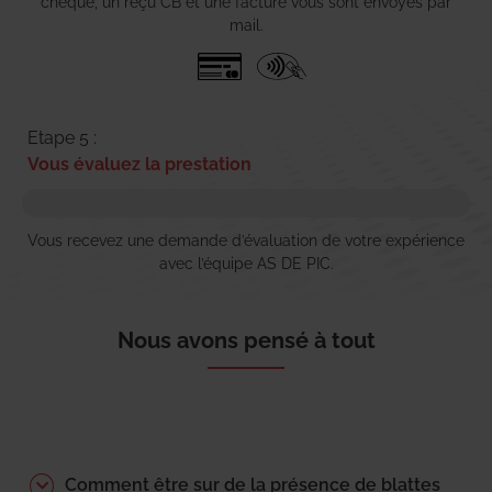
chèque, un reçu CB et une facture vous sont envoyés par
mail.
Etape 5 :
Vous évaluez la prestation
Vous recevez une demande d’évaluation de votre expérience
avec l’équipe AS DE PIC.
Nous avons pensé à tout
Comment être sur de la présence de blattes