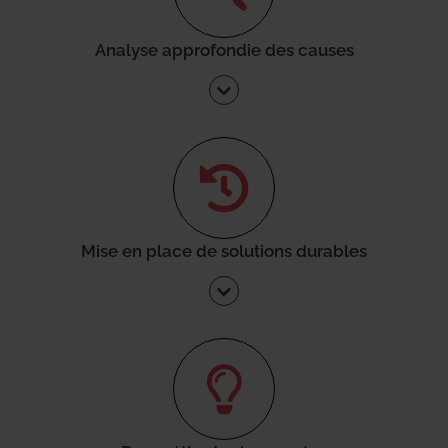
Analyse approfondie des causes
Mise en place de solutions durables