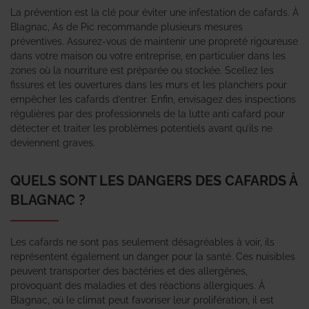
La prévention est la clé pour éviter une infestation de cafards. À
Blagnac, As de Pic recommande plusieurs mesures
préventives. Assurez-vous de maintenir une propreté rigoureuse
dans votre maison ou votre entreprise, en particulier dans les
zones où la nourriture est préparée ou stockée. Scellez les
fissures et les ouvertures dans les murs et les planchers pour
empêcher les cafards d’entrer. Enfin, envisagez des inspections
régulières par des professionnels de la lutte anti cafard pour
détecter et traiter les problèmes potentiels avant qu’ils ne
deviennent graves.
QUELS SONT LES DANGERS DES CAFARDS À
BLAGNAC ?
Les cafards ne sont pas seulement désagréables à voir, ils
représentent également un danger pour la santé. Ces nuisibles
peuvent transporter des bactéries et des allergènes,
provoquant des maladies et des réactions allergiques. À
Blagnac, où le climat peut favoriser leur prolifération, il est