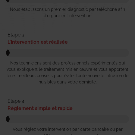
Nous établissons un premier diagnostic par téléphone afin
d’organiser l’intervention
Etape 3 :
L'intervention est réalisée
Nos techniciens sont des professionnels expérimentés qui
vous expliquent le traitement mis en œuvre et vous apportent
leurs meilleurs conseils pour éviter toute nouvelle intrusion de
nuisibles dans votre domicile.
Etape 4 :
Règlement simple et rapide
Vous réglez votre intervention par carte bancaire ou par