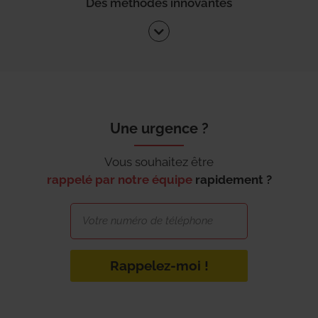
Des méthodes innovantes
Une urgence ?
Vous souhaitez être
rappelé par notre équipe
rapidement ?
Rappelez-moi !