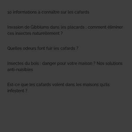
10 informations à connaître sur les cafards
Invasion de Gibbiums dans les placards : comment éliminer
ces insectes naturellement ?
Quelles odeurs font fuir les cafards ?
Insectes du bois : danger pour votre maison ? Nos solutions
anti-nuisibles
Est-ce que les cafards volent dans les maisons qu’ils
infestent ?