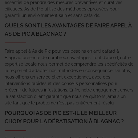
essentiel de prendre des mesures préventives et curatives
efficaces. As de Pic utilise des méthodes éprouvées pour
garantir un environnement sain et sans cafards.
QUELS SONT LES AVANTAGES DE FAIRE APPEL À
AS DE PIC À BLAGNAC ?
Faire appel à As de Pic pour vos besoins en anti cafard à
Blagnac présente de nombreux avantages. Tout d’abord, notre
expertise locale nous permet de comprendre les spécificités de
la région et d’adapter nos méthodes en conséquence. De plus,
nous offrons un service client exceptionnel, avec des
interventions rapides et des conseils personnalisés pour
prévenir de futures infestations. Enfin, notre engagement envers
la satisfaction client garantit que nous ne quittons jamais un
site tant que le problème n’est pas entièrement résolu.
POURQUOI AS DE PIC EST-IL LE MEILLEUR
CHOIX POUR LA DÉRATISATION À BLAGNAC ?