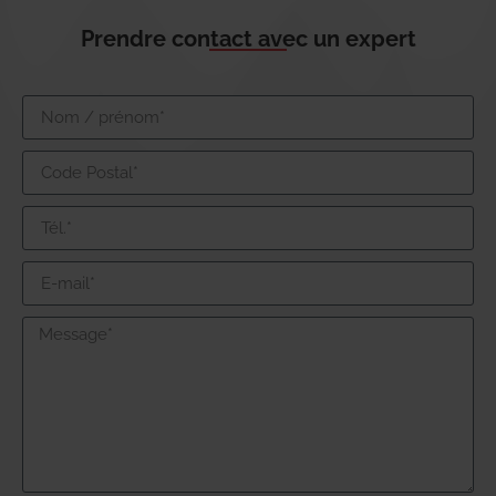
Prendre contact avec un expert